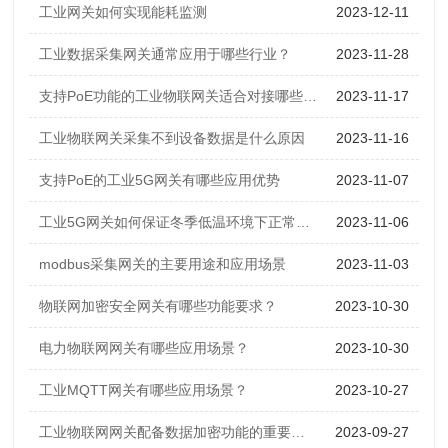
工业网关如何实现能耗监测
2023-12-11
工业数据采集网关通常应用于哪些行业？
2023-11-28
支持PoE功能的工业物联网关适合对接哪些设备
2023-11-17
工业物联网关采集不到设备数据是什么原因
2023-11-16
支持PoE的工业5G网关有哪些应用优势
2023-11-07
工业5G网关如何保证冬季低温环境下正常运行？
2023-11-06
modbus采集网关的主要用途和应用场景
2023-11-03
物联网加密安全网关有哪些功能要求？
2023-10-30
电力物联网网关有哪些应用场景？
2023-10-30
工业MQTT网关有哪些应用场景？
2023-10-27
工业物联网网关配备数据加密功能的重要性有哪些
2023-09-27