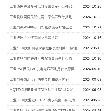
工业级网关最多可以对接采集多少台外部设备的数据
2024-10-28
工业物联网网关通过网口采集不到数据是什么原因？
2024-10-25
工业网关RS485接口对接多设备时发生通信冲突怎么办？
2024-10-21
工业级网关如何实现防电流浪涌
2024-10-16
工业4G网关如何确保数据的完整性和一致性
2024-10-15
工业物联网网关进不去配置界面是什么原因？
2024-10-10
工业PoE网关PoE供电电压不足是什么原因
2024-09-10
工业网关防水设计的重要性和使用优势
2024-09-09
MQTT代理服务器订阅不到工业5G网关采集的数据是什么原因
2024-09-03
工业5G网关通过DLT645协议采集不到电表数据是什么原因
2024-08-28
工业物联网关无法链接加密的MQTT服务器是什么原因？
2024-08-26