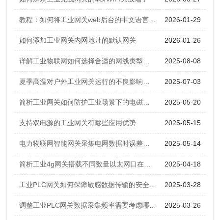
教程：如何将工业网关web后台的中文语言切换为英文
2026-01-29
如何添加工业网关内网地址的默认网关
2026-01-26
详解工业物联网如何选择合适的网线类型规格
2025-08-08
夏季高温对户外工业网关运行的不良影响及选型指导
2025-07-03
简析工业网关如何防护工业场景下的电磁干扰
2025-05-20
支持双电源的工业网关有哪些应用优势
2025-05-15
电力物联网智能网关采集电网数据时误差大是什么原因？如何解决？
2025-05-14
简析工业4g网关搭载不同数量以太网口在应用方面的差异
2025-04-18
工业PLC网关如何保障敏感数据传输的安全性？
2025-03-28
调整工业PLC网关数据采集频率需要考虑哪些因素
2025-03-26