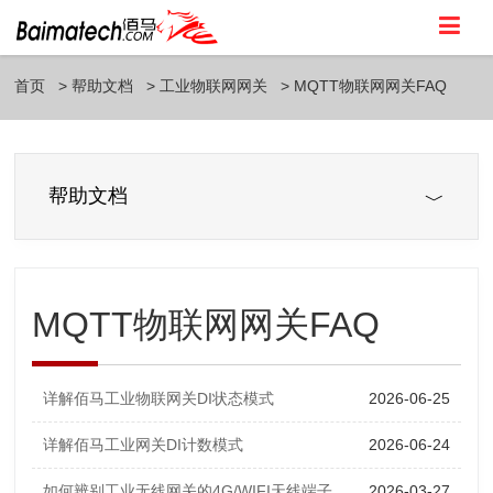
首页
帮助文档
工业物联网网关
MQTT物联网网关FAQ
帮助文档
MQTT物联网网关FAQ
详解佰马工业物联网关DI状态模式
2026-06-25
详解佰马工业网关DI计数模式
2026-06-24
如何辨别工业无线网关的4G/WIFI天线端子
2026-03-27