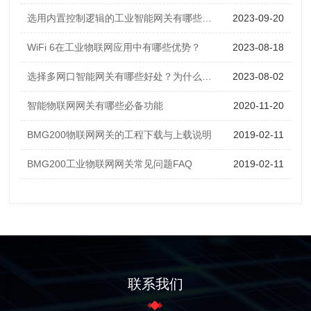
选用内置控制逻辑的工业智能网关有哪些好处？
2023-09-20
WiFi 6在工业物联网应用中有哪些优势？
2023-08-18
选择多网口智能网关有哪些好处？为什么网关要设计多个网口？
2023-08-02
智能物联网网关有哪些必备功能
2020-11-20
BMG200物联网网关的工程下载与上载说明
2019-02-11
BMG200工业物联网网关常见问题FAQ
2019-02-11
联系我们