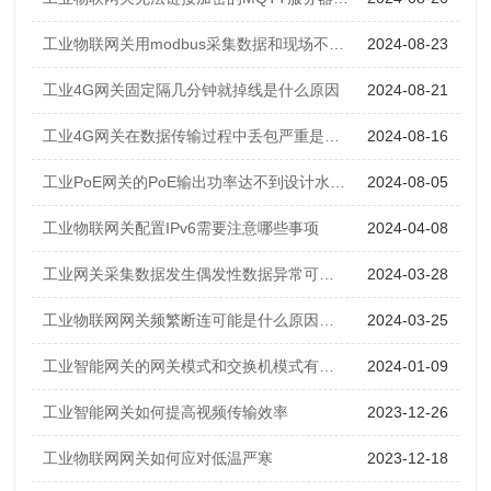
工业物联网关用modbus采集数据和现场不对应的原因？
2024-08-23
工业4G网关固定隔几分钟就掉线是什么原因
2024-08-21
工业4G网关在数据传输过程中丢包严重是什么原因？
2024-08-16
工业PoE网关的PoE输出功率达不到设计水平是什么原因
2024-08-05
工业物联网关配置IPv6需要注意哪些事项
2024-04-08
工业网关采集数据发生偶发性数据异常可能是什么原因？
2024-03-28
工业物联网网关频繁断连可能是什么原因？如何解决？
2024-03-25
工业智能网关的网关模式和交换机模式有哪些区别
2024-01-09
工业智能网关如何提高视频传输效率
2023-12-26
工业物联网网关如何应对低温严寒
2023-12-18