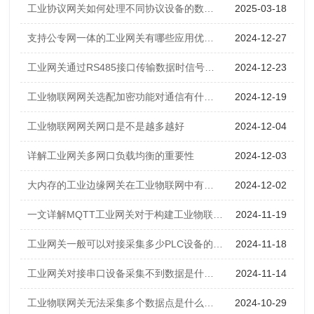
工业协议网关如何处理不同协议设备的数据转换
2025-03-18
支持公专网一体的工业网关有哪些应用优势？
2024-12-27
工业网关通过RS485接口传输数据时信号失真是什么原因
2024-12-23
工业物联网网关选配加密功能对通信有什么影响？
2024-12-19
工业物联网网关网口是不是越多越好
2024-12-04
详解工业网关多网口负载均衡的重要性
2024-12-03
大内存的工业边缘网关在工业物联网中有什么优势
2024-12-02
一文详解MQTT工业网关对于构建工业物联网的必要性
2024-11-19
工业网关一般可以对接采集多少PLC设备的数据
2024-11-18
工业网关对接串口设备采集不到数据是什么原因？
2024-11-14
工业物联网关无法采集多个数据点是什么原因
2024-10-29