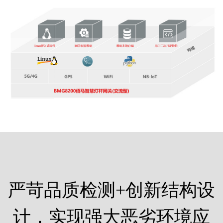
严苛品质检测+创新结构设
计，实现强大恶劣环境应