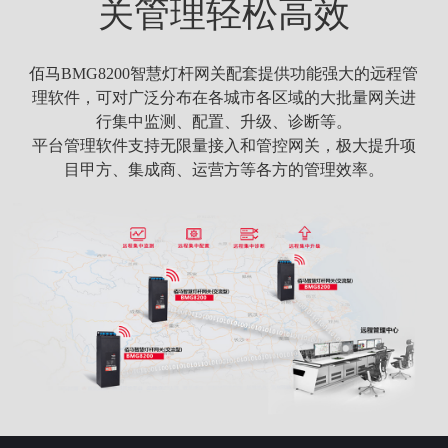
关管理轻松高效
佰马BMG8200智慧灯杆网关配套提供功能强大的远程管
理软件，可对广泛分布在各城市各区域的大批量网关进
行集中监测、配置、升级、诊断等。
平台管理软件支持无限量接入和管控网关，极大提升项
目甲方、集成商、运营方等各方的管理效率。