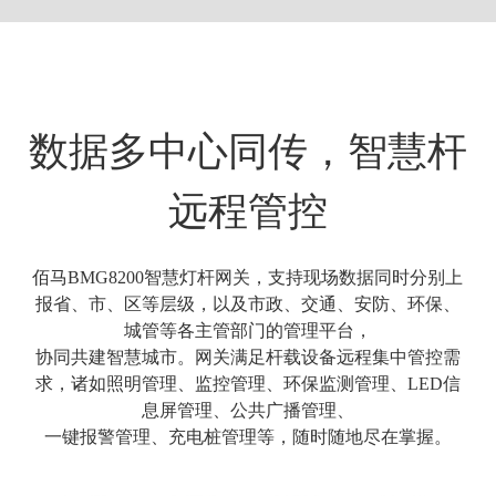
数据多中心同传，智慧杆
远程管控
佰马BMG8200智慧灯杆网关，支持现场数据同时分别上
报省、市、区等层级，以及市政、交通、安防、环保、
城管等各主管部门的管理平台，
协同共建智慧城市。网关满足杆载设备远程集中管控需
求，诸如照明管理、监控管理、环保监测管理、LED信
息屏管理、公共广播管理、
一键报警管理、
充电桩管理等，随时随地尽在掌握。