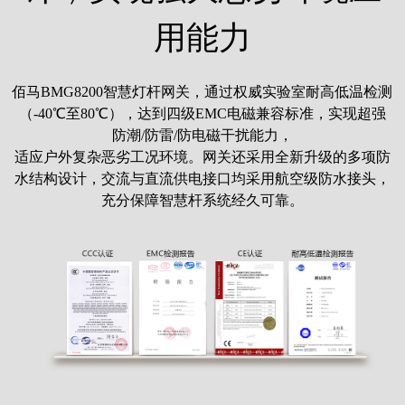
用能力
佰马BMG8200智慧灯杆网关，通过权威实验室耐高低温检测
（-40℃至80℃），达到四级EMC电磁兼容标准，实现超强
防潮/防雷/防电磁干扰能力，
适应户外复杂恶劣工况环境。网关还采用全新升级的多项防
水结构设计，交流与直流供电接口均采用航空级防水接头，
充分保障智慧杆系统经久可靠。