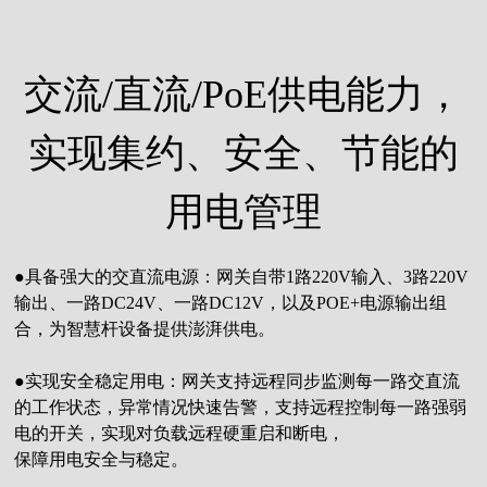
交流/直流/PoE供电能力，
实现集约、安全、节能的
用电管理
●具备强大的交直流电源：网关自带1路220V输入、3路220V
输出、一路DC24V、一路DC12V，以及POE+电源输出组
合，为智慧杆设备提供澎湃供电。
●实现安全稳定用电：网关支持远程同步监测每一路交直流
的工作状态，异常情况快速告警，支持远程控制每一路强弱
电的开关，实现对负载远程硬重启和断电，
保障用电安全与稳定。