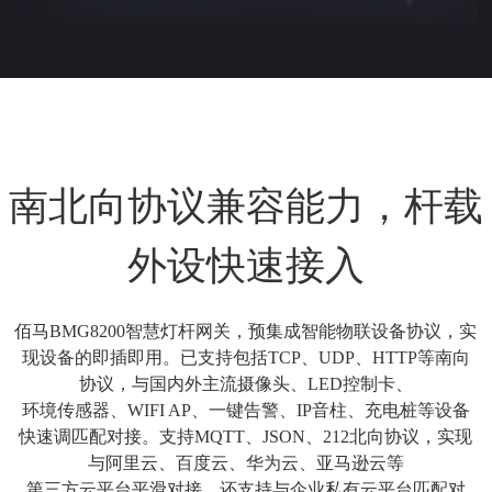
南北向协议兼容能力，杆载
外设快速接入
佰马BMG8200智慧灯杆网关，预集成智能物联设备协议，实
现设备的即插即用。已支持包括TCP、UDP、HTTP等南向
协议，与国内外主流摄像头、LED控制卡、
环境传感器、WIFI AP、一键告警、IP音柱、充电桩等设备
快速调匹配对接。支持MQTT、JSON、212北向协议，实现
与阿里云、百度云、华为云、亚马逊云等
第三方云平台平滑对接，还支持与企业私有云平台匹配对