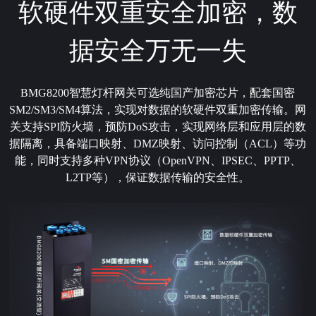
软硬件双重安全加密，数
据安全万无一失
BMG8200智慧灯杆网关可选纯国产加密芯片，配套国密
SM2/SM3/SM4算法，实现对数据的软硬件双重加密传输。网
关支持SPI防火墙，预防DoS攻击，实现网络层和应用层的数
据隔离，具备端口映射、DMZ映射、访问控制（ACL）等功
能，同时支持多种VPN协议（OpenVPN、IPSEC、PPTP、
L2TP等），保证数据传输的安全性。