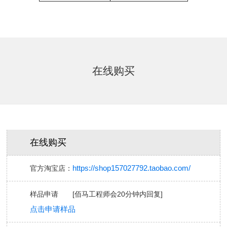
在线购买
在线购买
https://shop157027792.taobao.com/
官方淘宝店：
样品申请 [
佰马工程师会
20分钟内回复
]
点击申请样品