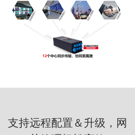
支持远程配置＆升级，网