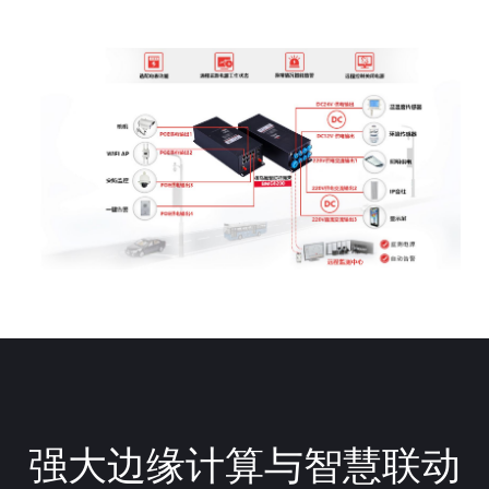
强大边缘计算与智慧联动