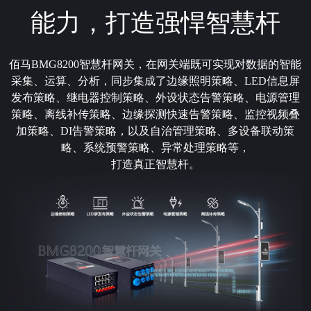
能力，打造强悍智慧杆
佰马BMG8200智慧杆网关，在网关端既可实现对数据的智能
采集、运算、分析，同步集成了边缘照明策略、LED信息屏
发布策略、继电器控制策略、外设状态告警策略、电源管理
策略、离线补传策略、边缘探测快速告警策略、监控视频叠
加策略、DI告警策略，以及自治管理策略、多设备联动策
略、系统预警策略、异常处理策略等，
打造真正智慧杆。