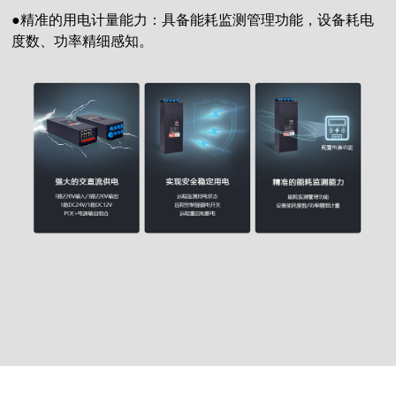
●精准的用电计量能力：具备能耗监测管理功能，设备耗电
度数、功率精细感知
。