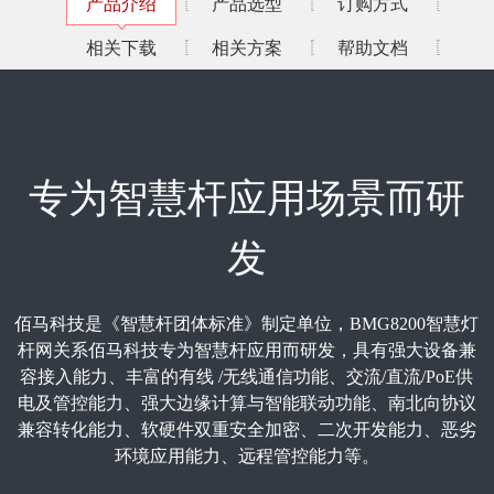
产品介绍
产品选型
订购方式
相关下载
相关方案
帮助文档
专为智慧杆应用场景而研
发
佰马科技是《智慧杆团体标准》制定单位，BMG8200智慧灯
杆网关系佰马科技专为智慧杆应用而研发，具有强大设备兼
容接入能力、丰富的有线 /无线通信功能、交流/直流/PoE供
电及管控能力、强大边缘计算与智能联动功能、南北向协议
兼容转化能力、软硬件双重安全加密、二次开发能力、恶劣
环境应用能力、远程管控能力等。