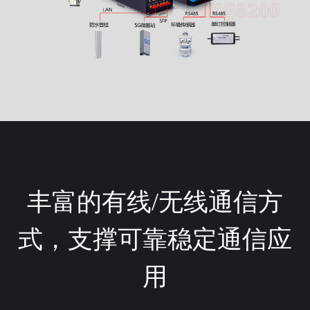
丰富的有线/无线通信方
式，支撑可靠稳定通信应
用