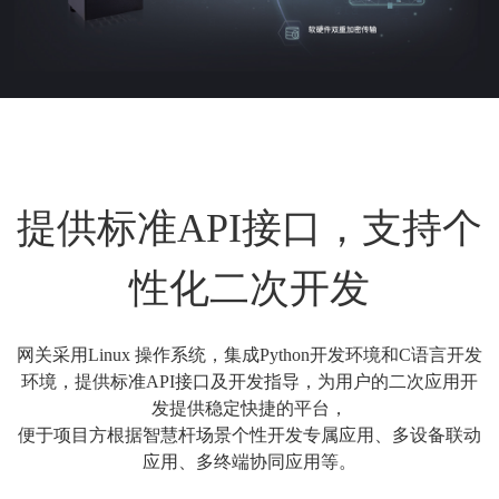
提供标准API接口，支持个
性化二次开发
网关采用Linux 操作系统，集成Python开发环境和C语言开发
环境，提供标准API接口及开发指导，为用户的二次应用开
发提供稳定快捷的平台，
便于项目方根据智慧杆场景个性开发专属应用、多设备联动
应用、多终端协同应用等。