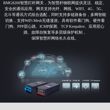
BMG8200智慧灯杆网关，为智慧杆物联网提供灵活、稳定、
安全的通讯应用。网关支持光纤、网线、WIFI、4G、5G、
北斗等通讯方式组合选配，同时支持多链路备份，多网智能
切换，支持WiFi Mesh无缝漫游。具有软件看门狗、硬件看
门狗、PPP层心跳、ICMP探测、TCP Keepalive、应用层心
跳、故障自恢复等多层级保护机制，
保障智慧杆网络长久在线。