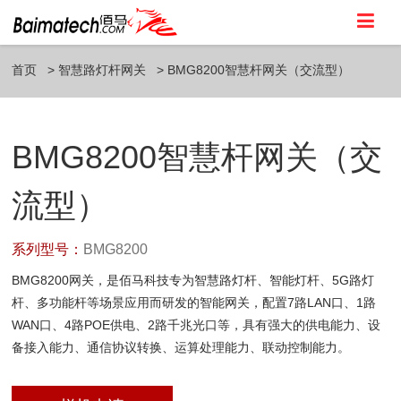
首页
智慧路灯杆网关
BMG8200智慧杆网关（交流型）
BMG8200智慧杆网关（交
流型）
系列型号：
BMG8200
BMG8200网关，是佰马科技专为智慧路灯杆、智能灯杆、5G路灯
杆、多功能杆等场景应用而研发的智能网关，配置7路LAN口、1路
WAN口、4路POE供电、2路千兆光口等，具有强大的供电能力、设
备接入能力、通信协议转换、运算处理能力、联动控制能力。