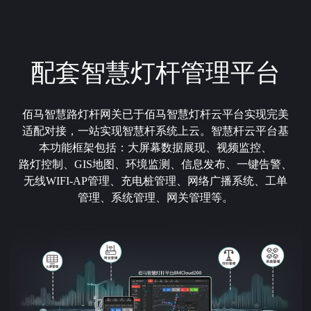
配套智慧灯杆管理平台
佰马
智慧路灯杆网关已于佰马智慧灯杆云平台实现完美
适配对接，一站实现智慧杆系统上云。智慧杆云平台基
本功能框架包括：大屏幕数据展现、视频监控、
路灯控制、GIS地图、环境监测、信息发布、一键告警、
无线WIFI-AP管理、充电桩管理、网络广播系统、工单
管理、系统管理、网关管理等。