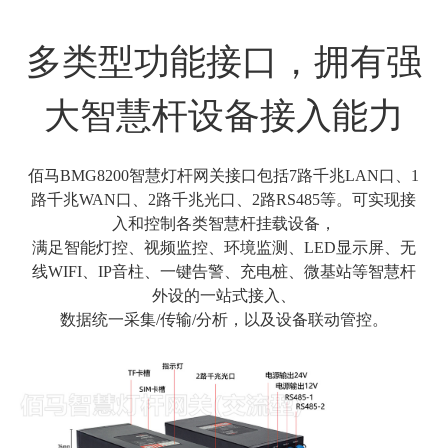
多类型功能接口，拥有强
大智慧杆设备接入能力
佰马BMG8200智慧灯杆网关接口包括7路千兆LAN口、1
路千兆WAN口、2路千兆光口、2路RS485等。可实现接
入和控制各类智慧杆挂载设备，
满足智能灯控、视频监控、环境监测、LED显示屏、无
线WIFI、IP音柱、一键告警、充电桩、微基站等智慧杆
外设的一站式接入、
数据统一采集/传输/分析，以及设备联动管控。