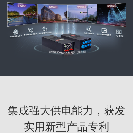
集成强大供电能力，获发
实用新型产品专利