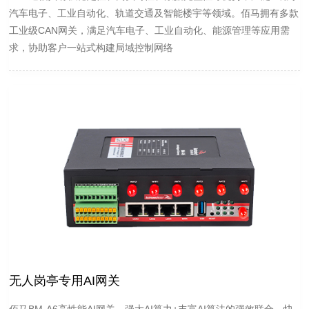
汽车电子、工业自动化、轨道交通及智能楼宇等领域。佰马拥有多款
工业级CAN网关，满足汽车电子、工业自动化、能源管理等应用需
求，协助客户一站式构建局域控制网络
无人岗亭专用AI网关