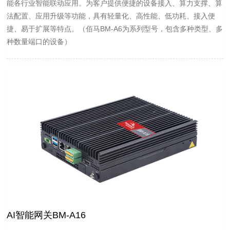
能各行业智能联动应用。为客户提供便捷的设备接入、算力支撑、算
法配置、应用升级等功能，具有轻量化、高性能、低功耗、接入便
捷、易于扩展等特点。（佰马BM-A6为系列型号，包含多种类型、多
种数量端口的设备）
AI智能网关BM-A16