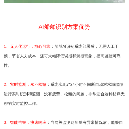
AI船舶识别方案优势
1、无人化运行，放心可靠
：船舶AI识别系统部署后，无需人工干
预，节省人力成本，还可大幅降低误报和漏报现象，提高监控可靠
性。
2、实时监测，永不松懈
：系统实现7*24小时不间断自动对水域船舶
进行实时识别和监测，没有疲劳、松懈的问题，非常适合这种枯燥无
聊的实时监控工作。
3、智能告警，快速响应
：当网关监测到船舶有异常情况后，能够自