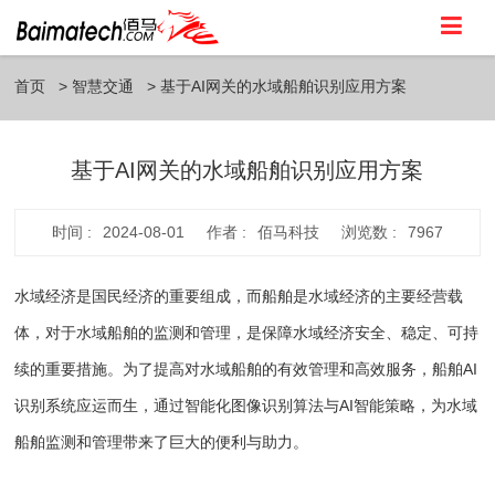
首页
智慧交通
基于AI网关的水域船舶识别应用方案
基于AI网关的水域船舶识别应用方案
时间 :
2024-08-01
作者 :
佰马科技
浏览数 :
7967
水域经济是国民经济的重要组成，而船舶是水域经济的主要经营载
体，对于水域船舶的监测和管理，是保障水域经济安全、稳定、可持
续的重要措施。为了提高对水域船舶的有效管理和高效服务，船舶AI
识别系统应运而生，通过智能化图像识别算法与AI智能策略，为水域
船舶监测和管理带来了巨大的便利与助力。