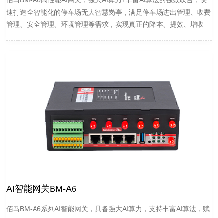
佰马BM-A6高性能AI网关，强大AI算力+丰富AI算法的强效联合，快
速打造全智能化的停车场无人智慧岗亭，满足停车场进出管理、收费
管理、安全管理、环境管理等需求，实现真正的降本、提效、增收
AI智能网关BM-A6
佰马BM-A6系列AI智能网关，具备强大AI算力，支持丰富AI算法，赋