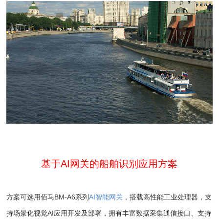
基于AI网关的船舶识别应用方案
方案可选用佰马BM-A6系列
AI智能网关
，搭载高性能工业处理器，支
持场景化视觉AI应用开发及部署，拥有丰富数据采集通信接口、支持