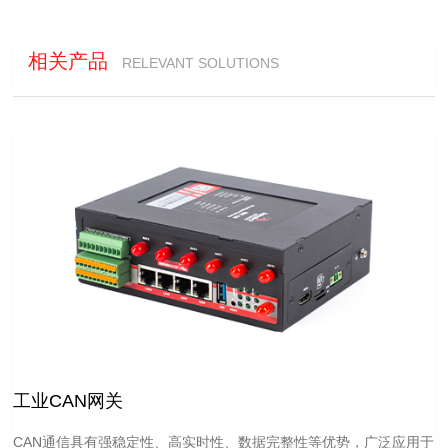
相关产品
RELEVANT SOLUTIONS
工业CAN网关
CAN通信具有强稳定性、高实时性、数据完整性等优势，广泛应用于