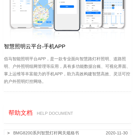
智慧照明云平台-手机APP
佰马智能照明平台APP，是一款专业面向智慧路灯杆照明、道路照
明、户外照明组网管理等应用，具有多功能数据台账、可视化界面、
掌上运维等丰富能力的手机APP，助力高效构建智慧高效、灵活可控
的户外照明灯控网络。
帮助文档
HELP DOCUMENT
>
BMG8200系列智慧灯杆网关规格书
2020-11-30