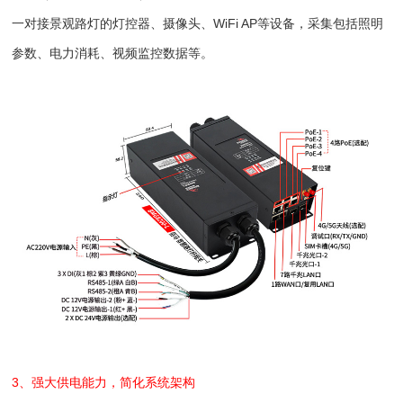
一对接景观路灯的灯控器、摄像头、WiFi AP等设备，采集包括照明
参数、电力消耗、视频监控数据等。
3、强大供电能力，简化系统架构