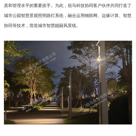
质和管理水平的重要抓手。为此，佰马科技协同客户伙伴共同打造了
城市公园智慧景观照明路灯系统，融合运用物联网、边缘计算、智慧
协同等技术，营造城市智慧靓丽风景线。