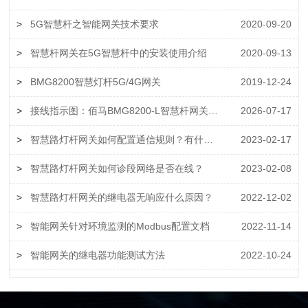
>
5G智慧杆之智能网关技术要求
2020-09-20
>
智慧杆网关在5G智慧杆中的安装使用介绍
2020-09-13
>
BMG8200智慧灯杆5G/4G网关
2019-12-24
>
接线指示图：佰马BMG8200-L智慧杆网关对接智慧杆外设
2026-07-17
>
智慧路灯杆网关如何配置通信规则？有什么用？
2023-02-17
>
智慧路灯杆网关如何诊段网络是否在线？
2023-02-08
>
智慧路灯杆网关的继电器无响应什么原因？
2022-12-02
>
智能网关针对环境监测的Modbus配置文档
2022-11-14
>
智能网关的继电器功能测试方法
2022-10-24