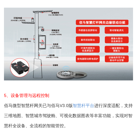
5、设备管理与远程控制
佰马微型智慧杆网关已与佰马V3.0版
智慧杆平台
进行深度适配，支持
三维地图、智慧城市驾驶舱、可视化数据图表等丰富功能，实现对智
慧杆全设备、全流程的智能管控。