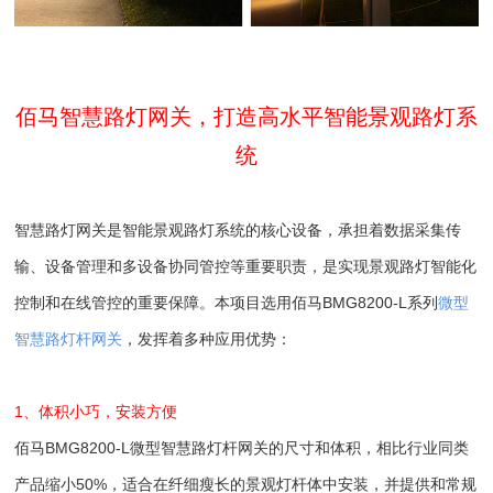
佰马智慧路灯网关，打造高水平智能景观路灯系
统
智慧路灯网关是智能景观路灯系统的核心设备，承担着数据采集传
输、设备管理和多设备协同管控等重要职责，是实现景观路灯智能化
控制和在线管控的重要保障。本项目选用佰马BMG8200-L系列
微型
智慧路灯杆网关
，发挥着多种应用优势：
1、体积小巧，安装方便
佰马BMG8200-L微型智慧路灯杆网关的尺寸和体积，相比行业同类
产品缩小50%，适合在纤细瘦长的景观灯杆体中安装，并提供和常规