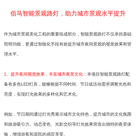
佰马智能景观路灯，助力城市景观水平提升
作为城市景观美化工程的重要组成部分，智能景观路灯不仅承担基础
照明功能，更通过智能化手段有效提升城市夜间景观的视觉效果和管
理水平。
1、提升夜间视觉效果，丰富城市夜景文化：
本项目智能景观路灯配
备有多色LED灯具，能够根据不同时间、节日或活动需求调整光色和
亮度，实现灯光效果的多样化和艺术化。
例如，节日期间通过灯光秀展示城市文化特色，提升城市的文化氛围
和旅游吸引力。动态变色、光影交织等灯光效果营造出独特的夜景体
验，增强游客和居民的感官享受。