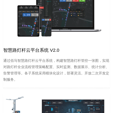
智慧路灯杆云平台系统 V2.0
通过佰马智慧路灯杆云平台系统，构建智慧路灯杆管控一张图，实现
对路灯杆全业流程管理策略配置、实时监测、数据展示、统计分析、
告警管理等。各子系统采用模块化设计，部署灵活。开放二次开发定
制服务。