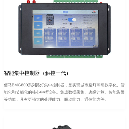
智能集中控制器（触控一代）
佰马BMG800系列路灯集中控制器，是实现城市路灯照明数字化、智
能化和节能化的核心中枢设备。集成数据采集、边缘计算、智能告警
等功能，具有更强大的处理能力、联动能力、通信能力等。