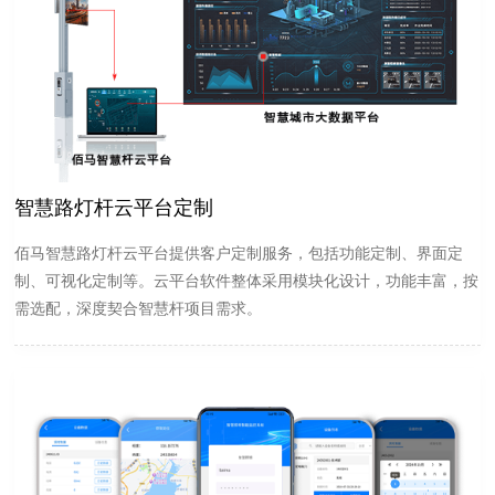
智慧路灯杆云平台定制
佰马智慧路灯杆云平台提供客户定制服务，包括功能定制、界面定
制、可视化定制等。云平台软件整体采用模块化设计，功能丰富，按
需选配，深度契合智慧杆项目需求。