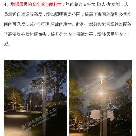
4、增强居民的安全感与便利性：
智能路灯支持“灯随人动”功能，人
员靠近自动调节亮度，增加照明覆盖范围，提高了夜间道路和公共空
间的可见度，减少犯罪和事故的发生。此外，部分智能景观路灯配备
了高清红外监控摄像头，提升公共安全保障水平，增强居民的安全
感。