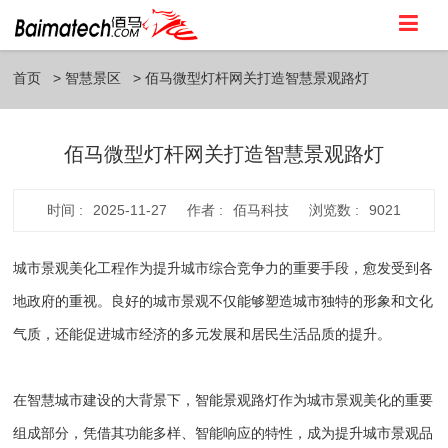
首页
智慧景区
佰马微型灯杆网关打造智慧景观路灯
佰马微型灯杆网关打造智慧景观路灯
时间 :
2025-11-27
作者 :
佰马科技
浏览数 :
9021
城市景观美化工程作为提升城市综合竞争力的重要手段，愈发受到各
地政府的重视。良好的城市景观不仅能够塑造城市独特的形象和文化
气质，还能促进城市经济的多元发展和居民生活品质的提升。
在智慧城市建设的大背景下，智能景观路灯作为城市景观美化的重要
组成部分，凭借其功能多样、智能响应的特性，成为提升城市景观品