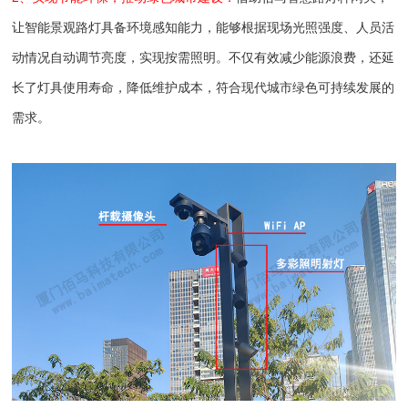
让智能景观路灯具备环境感知能力，能够根据现场光照强度、人员活
动情况自动调节亮度，实现按需照明。不仅有效减少能源浪费，还延
长了灯具使用寿命，降低维护成本，符合现代城市绿色可持续发展的
需求。