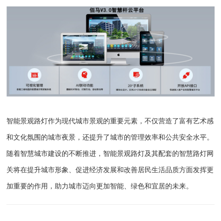
智能景观路灯作为现代城市景观的重要元素，不仅营造了富有艺术感
和文化氛围的城市夜景，还提升了城市的管理效率和公共安全水平。
随着智慧城市建设的不断推进，智能景观路灯及其配套的智慧路灯网
关将在提升城市形象、促进经济发展和改善居民生活品质方面发挥更
加重要的作用，助力城市迈向更加智能、绿色和宜居的未来。