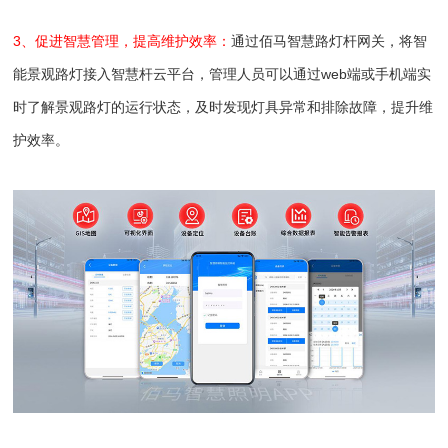
3、促进智慧管理，提高维护效率：
通过佰马智慧路灯杆网关，将智
能景观路灯接入智慧杆云平台，管理人员可以通过web端或手机端实
时了解景观路灯的运行状态，及时发现灯具异常和排除故障，提升维
护效率。