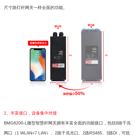
尺寸路灯杆网关一样全面的功能。
2、丰富接口，设备集中对接
BMG8200-L微型智慧杆网关拥有丰富全面的功能接口，包括8路千兆
网口（1 WLAN+7 LAN）、2路千兆光口、2路RS485、3路DI，可统