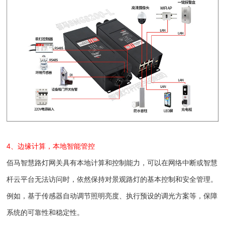
4、边缘计算，本地智能管控
佰马智慧路灯网关具有本地计算和控制能力，可以在网络中断或智慧
杆云平台无法访问时，依然保持对景观路灯的基本控制和安全管理。
例如，基于传感器自动调节照明亮度、执行预设的调光方案等，保障
系统的可靠性和稳定性。