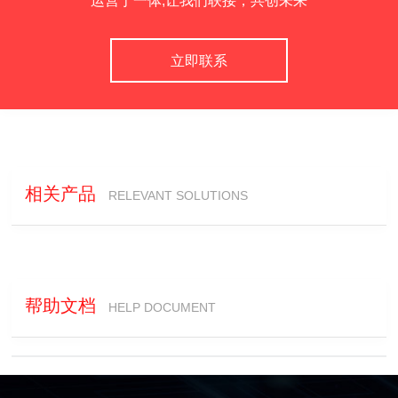
运营于一体,让我们联接，共创未来
立即联系
相关产品
RELEVANT SOLUTIONS
帮助文档
HELP DOCUMENT