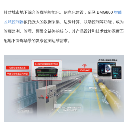
针对城市地下综合管廊的智能化、信息化建设，佰马 BMG800
智能
区域控制器
依托强大的数据采集、边缘计算、联动控制等功能，成为
管廊监测、管理、预警全链路的核心，其产品设计和技术优势深度匹
配地下管廊场景的复杂监测运维需求。