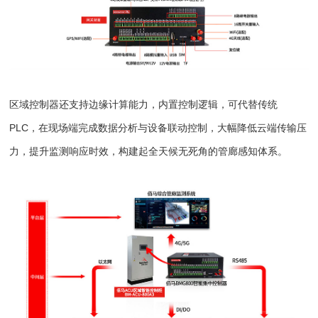
区域控制器还支持边缘计算能力，内置控制逻辑，可代替传统
PLC，在现场端完成数据分析与设备联动控制，大幅降低云端传输压
力，提升监测响应时效，构建起全天候无死角的管廊感知体系。