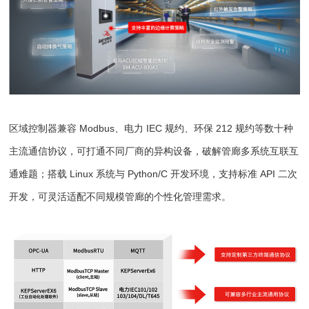
区域控制器兼容 Modbus、电力 IEC 规约、环保 212 规约等数十种
主流通信协议，可打通不同厂商的异构设备，破解管廊多系统互联互
通难题；搭载 Linux 系统与 Python/C 开发环境，支持标准 API 二次
开发，可灵活适配不同规模管廊的个性化管理需求。