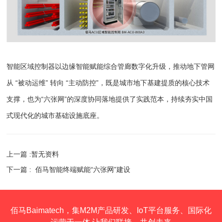
智能区域控制器以边缘智能赋能综合管廊数字化升级，推动地下管网
从 “被动运维” 转向 “主动防控”，既是城市地下基建提质的核心技术
支撑，也为“六张网”的深度协同落地提供了实践范本，持续夯实中国
式现代化的城市基础设施底座。
上一篇 :暂无资料
下一篇 :
佰马智能终端赋能“六张网”建设
佰马Baimatech，集M2M产品研发、IoT平台服务、国际化