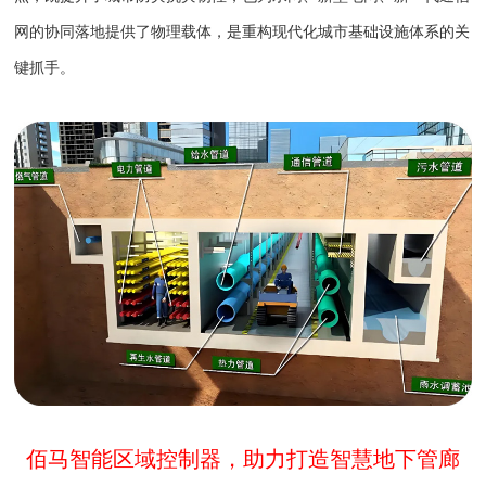
网的协同落地提供了物理载体，是重构现代化城市基础设施体系的关
键抓手。
佰马智能区域控制器，助力打造智慧地下管廊