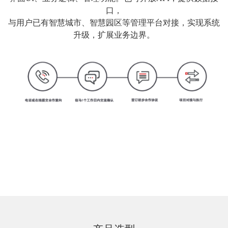
口，
与用户已有智慧城市、智慧园区等管理平台对接，实现系统
升级，扩展业务边界。