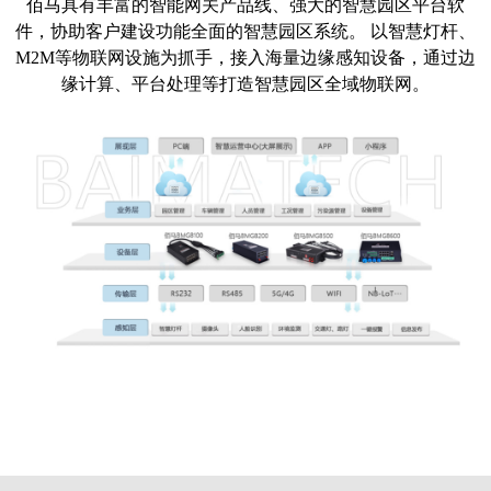
佰马具有丰富的智能网关产品线、强大的智慧园区平台软
件，协助客户建设功能全面的智慧园区系统。 以智慧灯杆、
M2M等物联网设施为抓手，接入海量边缘感知设备，通过边
缘计算、平台处理等打造智慧园区全域物联网。