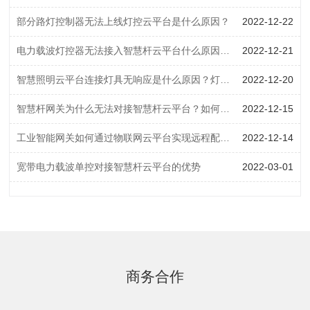
部分路灯控制器无法上线灯控云平台是什么原因？
2022-12-22
电力载波灯控器无法接入智慧杆云平台什么原因？如何接线？
2022-12-21
智慧照明云平台连接灯具无响应是什么原因？灯控器离线怎么处理？
2022-12-20
智慧杆网关为什么无法对接智慧杆云平台？如何解决？
2022-12-15
工业智能网关如何通过物联网云平台实现远程配置管理
2022-12-14
宽带电力载波单控对接智慧杆云平台的优势
2022-03-01
商务合作