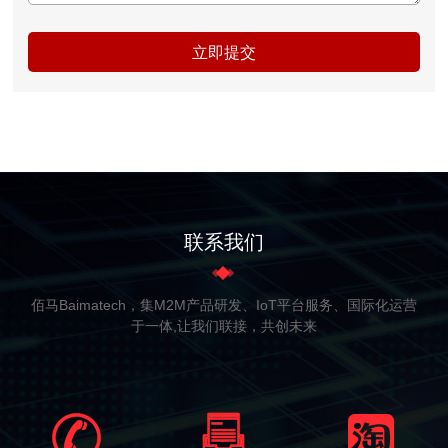
立即提交
联系我们
佰马Baimatech，集M2M产品研发、IoT平台服务、国际化运营
于一体,让我们联接，共创未来