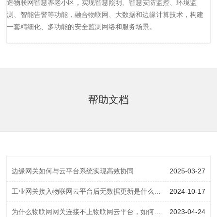
造物联网智慧养老小区，实现智慧照明、智慧安防监控、环境监
测、智能告警等功能，融合物联网、大数据和边缘计算技术，构建
一套精细化、多功能的安全监测网络和服务场景。
帮助文档
边缘网关如何与云平台系统实现高效协同
2025-03-27
工业网关接入物联网云平台后无数据更新是什么原因？
2024-10-17
为什么物联网网关连接不上物联网云平台，如何解决？
2023-04-24