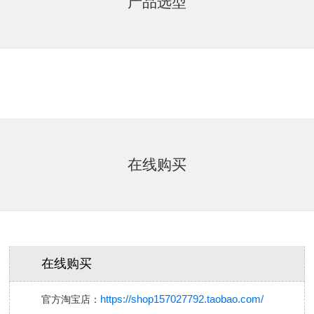
产品选型
在线购买
在线购买
https://shop157027792.taobao.com/
官方淘宝店：