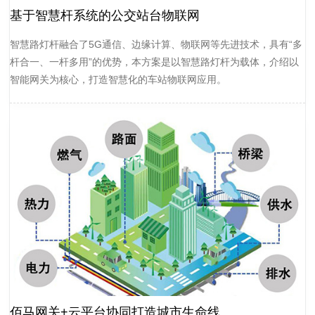
基于智慧杆系统的公交站台物联网
智慧路灯杆融合了5G通信、边缘计算、物联网等先进技术，具有“多
杆合一、一杆多用”的优势，本方案是以智慧路灯杆为载体，介绍以
智能网关为核心，打造智慧化的车站物联网应用。
佰马网关+云平台协同打造城市生命线