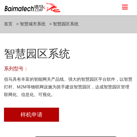
首页
智慧城市系统
智慧园区系统
智慧园区系统
系列型号：
佰马具有丰富的智能网关产品线、强大的智慧园区平台软件，以智慧
灯杆、M2M等物联网设施为抓手建设智慧园区，达成智慧园区管理
联网化、信息化、可视化。
样机申请