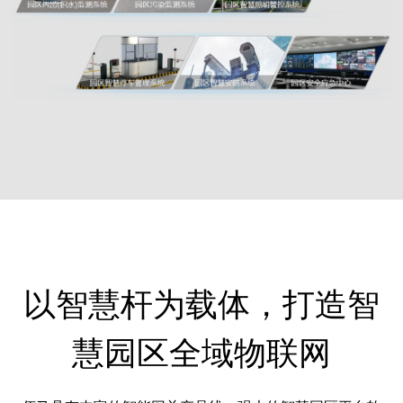
以智慧杆为载体，打造智
慧园区全域物联网