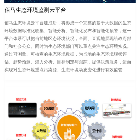
佰马生态环境监测云平台
佰马生态环境云平台建成后，将形成一个完整的基于大数据的生态
环境数据标准化收集、智能分析、智能化发布和智能化预警，这一
平台体系可以把当前地区态环境状况，全面、直观地展现给政府部
门和社会公众。同时为生态环境部门可以重点关注生态环境实况。
通过可测量、可核查的生态环境数据，为当地的生态环境现状评
估、趋势预测、潜力分析、目标制定与跟踪，提供决策服务，进而
实现对生态环境重点污染源、生态环境动态变化进行有效监管