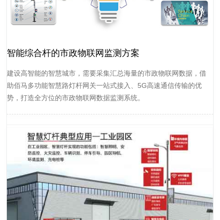
智能综合杆的市政物联网监测方案
建设高智能的智慧城市，需要采集汇总海量的市政物联网数据，借
助佰马多功能智慧路灯杆网关一站式接入、5G高速通信传输的优
势，打造全方位的市政物联网数据监测系统。