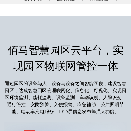
佰马智慧园区云平台，实
现园区物联网管控一体
通过园区的设备与人、设备与设备之间智能互联，建设智慧
园区，达成智慧园区管理联网化、信息化、可视化。实现园
区环境监测、能耗监测、设备监测、车辆识别、人脸识别、
通行管控、安防预警、入侵报警、应急辅助、公共照明节
能、电动车充电服务、LED屏信息发布等强大功能。