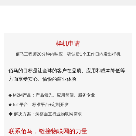
样机申请
佰马工程师20分钟内响应，确认后1个工作日内发出样机
佰马的目标是让全球的客户在品质、应用和成本降低等
方面享受安心、愉悦的商业体验
◆ M2M产品：产品领先、应用简便、服务专业
◆ IoT平台：标准平台+定制开发
◆ 解决方案：洞察垂直行业物联网需求
联系佰马，链接物联网的力量