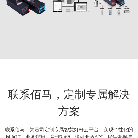
联系佰马，定制专属解决
方案
联系佰马，为贵司定制专属智慧灯杆云平台，实现个性化的
界面UI、业务逻辑、管理功能。也可开放API，提供数据接