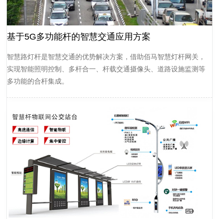
基于5G多功能杆的智慧交通应用方案
智慧路灯杆是智慧交通的优势解决方案，借助佰马智慧灯杆网关，
实现智能照明控制、多杆合一、杆载交通摄像头、道路设施监测等
多功能的合杆集成。