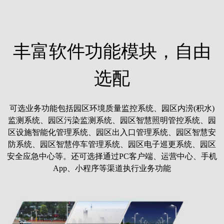
丰富软件功能模块，自由
选配
可选业务功能包括园区环境质量监控系统、园区内涝(积水)
监测系统、园区污染监测系统、园区智慧照明管控系统、园
区设施智能化管理系统、园区出入口管理系统、园区智慧安
防系统、园区智慧停车管理系统、园区电子巡更系统、园区
安全应急中心等。还可选择通过PC客户端、运营中心、手机
App、小程序等渠道执行业务功能