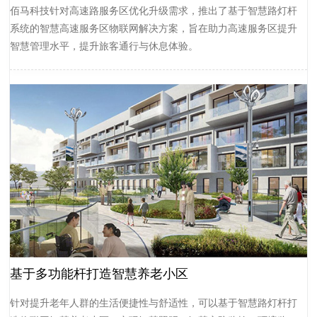
佰马科技针对高速路服务区优化升级需求，推出了基于智慧路灯杆
系统的智慧高速服务区物联网解决方案，旨在助力高速服务区提升
智慧管理水平，提升旅客通行与休息体验。
基于多功能杆打造智慧养老小区
针对提升老年人群的生活便捷性与舒适性，可以基于智慧路灯杆打