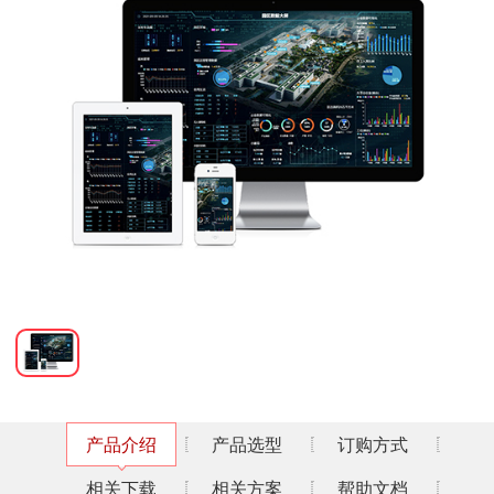
产品介绍
产品选型
订购方式
相关下载
相关方案
帮助文档