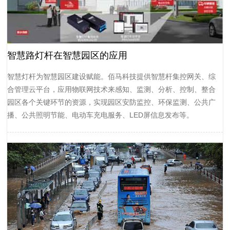
智慧路灯杆在智慧园区的应用
智慧灯杆为智慧园区建设赋能。佰马科技提供智慧杆集控网关、综
合管理云平台，应用物联网技术来感知、监测、分析、控制、整合
园区各个关键环节的资源，实现园区安防监控、环保监测、公共广
播、公共照明节能、电动车充电服务、LED屏信息发布等。