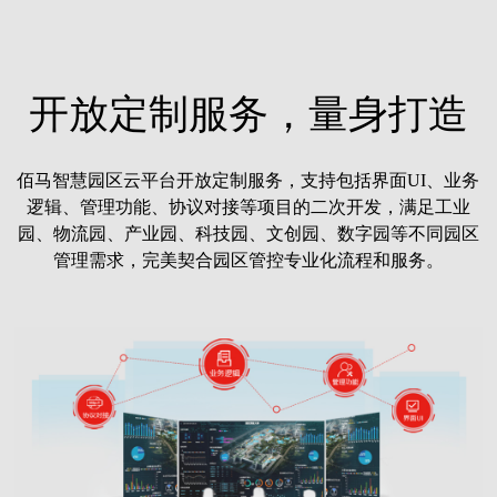
开放定制服务，量身打造
佰马智慧园区云平台开放定制服务，支持包括界面UI、业务
逻辑、管理功能、协议对接等项目的二次开发，满足工业
园、物流园、产业园、科技园、文创园、数字园等不同园区
管理需求，完美契合园区管控专业化流程和服务。