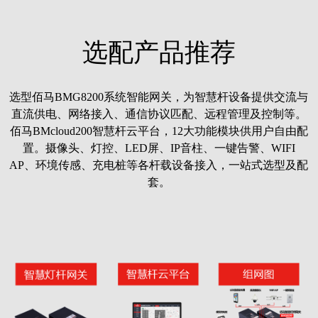
选配产品推荐
选型佰马BMG8200系统智能网关，为智慧杆设备提供交流与
直流供电、网络接入、通信协议匹配、远程管理及控制等。
佰马BMcloud200智慧杆云平台，12大功能模块供用户自由配
置。摄像头、灯控、LED屏、IP音柱、一键告警、WIFI
AP、环境传感、充电桩等各杆载设备接入，一站式选型及配
套。