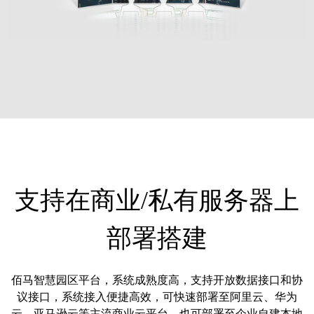
支持在商业/私有服务器上
部署搭建
佰马智慧园区平台，系统成熟度高，支持开放数据接口和协
议接口，系统接入便捷高效，可快速部署至阿里云、华为
云、亚马逊云等主流商业云平台，也可部署至企业自建本地