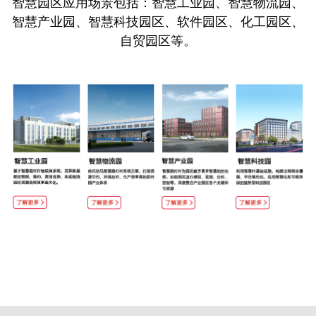
智慧园区应用场景包括：智慧工业园、智慧物流园、
智慧产业园、智慧科技园区、软件园区、化工园区、
自贸园区等。