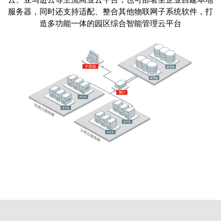
服务器，同时还支持适配、整合其他物联网子系统软件，打
造多功能一体的园区综合智能管理云平台