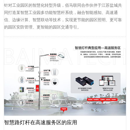
针对工业园区的智慧化转型升级，佰马联同合作伙伴于江苏盐城共
同打造某智慧工业园多功能智慧杆系统，融合智能感知、高速通
信、边缘计算、智慧联动等技术，实现更节能的园区照明、更可靠
的园区安防管理、更智能的园区交通导引。
智慧路灯杆在高速服务区的应用