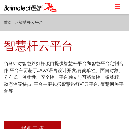
首页
智慧杆云平台
智慧杆云平台
佰马针对智慧路灯杆项目提供智慧杆平台和智慧平台定制合
作,平台主要基于JAVA语言设计开发,有简单性、面向对象、
分布式、健壮性、安全性、平台独立与可移植性、多线程、
动态性等特点, 平台主要包括智慧路灯杆云平台, 智慧网关平
台等
样机申请