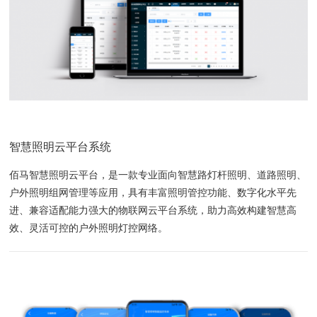
智慧照明云平台系统
佰马智慧照明云平台，是一款专业面向智慧路灯杆照明、道路照明、
户外照明组网管理等应用，具有丰富照明管控功能、数字化水平先
进、兼容适配能力强大的物联网云平台系统，助力高效构建智慧高
效、灵活可控的户外照明灯控网络。