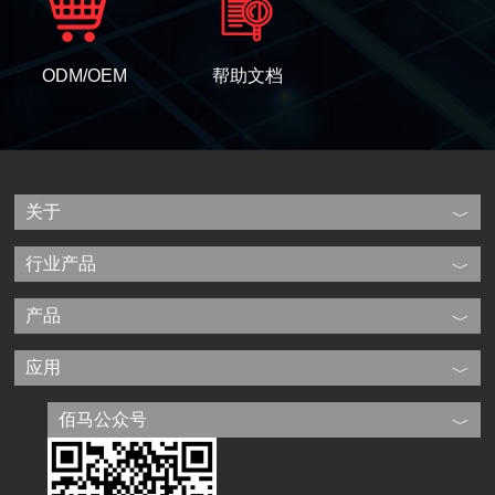
ODM/OEM
帮助文档
关于
行业产品
产品
应用
佰马公众号