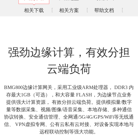
相关下载
相关方案
帮助文档
强劲边缘计算，有效分担
云端负荷
BMG800边缘计算网关，采用工业级ARM处理器， DDR3 内
存最大1GB（可选），和大容量 FLASH，为边缘节点业务
提供强大计算资源， 有效分担云端负荷。提供模拟量/数字
量等数据采集、视频/图像/语音采集、本地存储、多种通信
协议转换、安全通信管理、全网通/5G/4G/GPS/WiFi等无线通
信、 VPN虚拟专网、公有云私有云对接、对设备实现本地与
远程联动控制等强大功能。