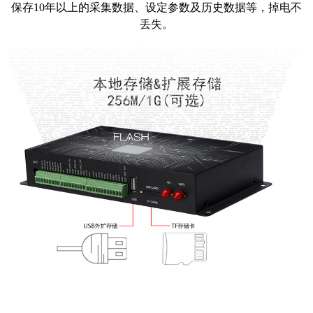
保存10年以上的采集数据、设定参数及历史数据等，掉电不
丢失。