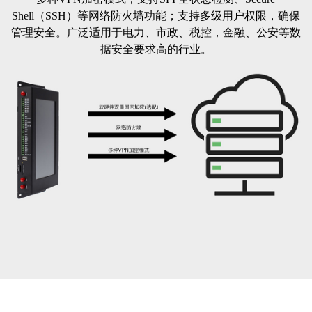
Shell（SSH）等网络防火墙功能；支持多级用户权限，确保
管理安全。广泛适用于电力、市政、税控，金融、公安等数
据安全要求高的行业。