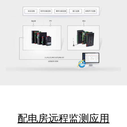
配电房远程监测应用