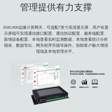
管理提供有力支撑
BMG800边缘计算网关，可选配7英寸高清显示屏，用户在显
示屏端可实现通信接口配置、通信协议配置、服务端配置、
新增设备配置、本地查看实时监测数据、本地查看统计分析
报表、数据导出、网关程序升级等操作。协助客户极大增强
现场及本地管理水平。