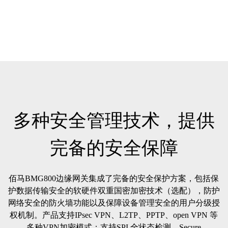
多种安全管理技术，提供
完备的安全保障
佰马BMG800边缘网关集成了完备的安全保护方案，包括保
护数据传输安全的软硬件双重国密加密技术（选配），防护
网络安全的防火墙功能以及保障设备管理安全的用户分级授
权机制。产品支持IPsec VPN、L2TP、PPTP、open VPN 等
多种VPN加密模式；支持SPI 全状态检测、Secure