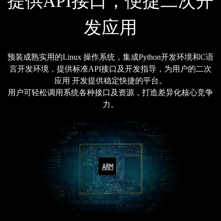
提供API接口，便捷二次开
发应用
预装成熟实用的Linux 操作系统，集成Python开发环境和C语
言开发环境，提供标准API接口及开发指导，为用户的二次
应用 开发提供稳定快捷的平台。
用户可轻松调用系统各种接口及资源，打造差异化核心竞争
力。