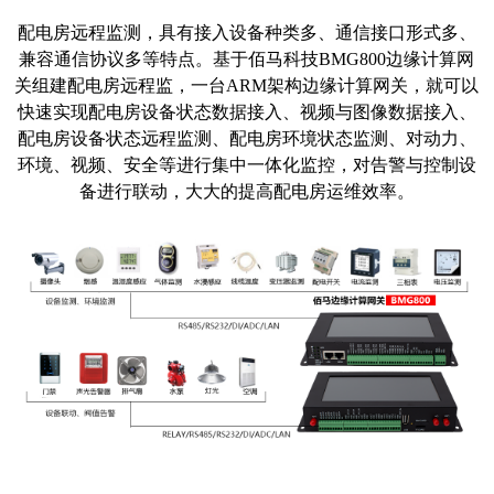
配电房远程监测
，具有接入设备种类多、通信接口形式多、
兼容通信协议多等特点。基于佰马科技BMG800边缘计算网
关组建配电房远程监，一台ARM架构边缘计算网关，就可以
快速实现配电房设备状态数据接入、视频与图像数据接入、
配电房设备状态远程监测、配电房环境状态监测、对动力、
环境、视频、安全等进行集中一体化监控，对告警与控制设
备进行联动，大大的提高配电房运维效率。