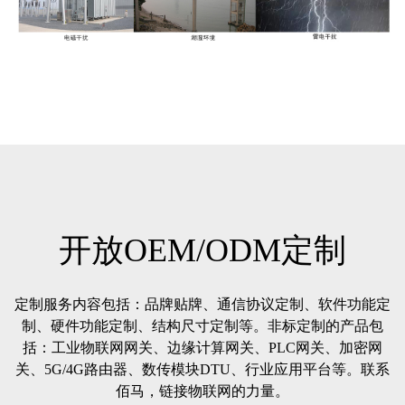
开放OEM/ODM定制
定制服务内容包括：品牌贴牌、通信协议定制、软件功能定
制、硬件功能定制、结构尺寸定制等。非标定制的产品包
括：工业物联网网关、边缘计算网关、PLC网关、加密网
关、5G/4G路由器、数传模块DTU、行业应用平台等。联系
佰马，链接物联网的力量。