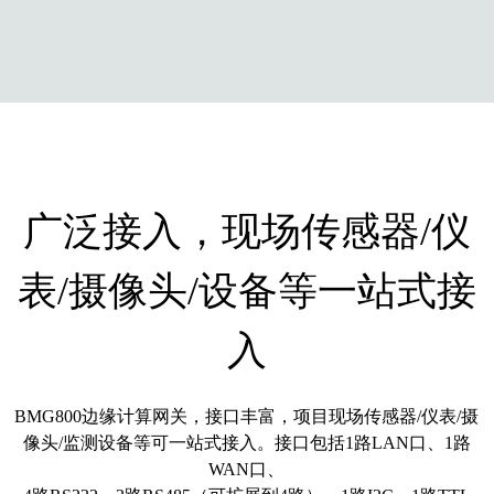
广泛接入，现场传感器/仪
表/摄像头/设备等一站式接
入
BMG800边缘计算网关，接口丰富，项目现场传感器/仪表/摄
像头/监测设备等可一站式接入。接口包括1路LAN口、1路
WAN口、