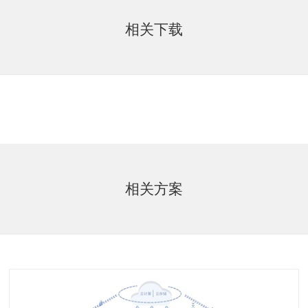
相关下载
相关方案