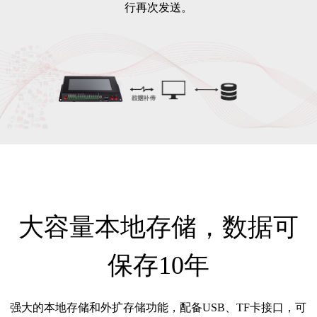
行再次发送。
大容量本地存储，数据可
保存10年
强大的本地存储和外扩存储功能，配备USB、TF卡接口，可