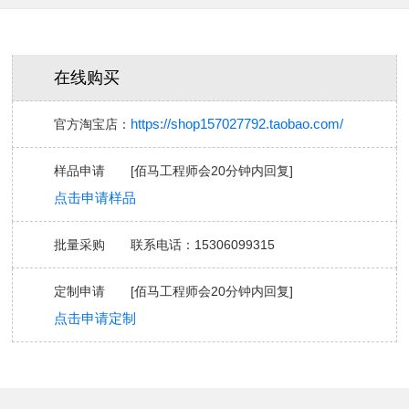
在线购买
https://shop157027792.taobao.com/
官方淘宝店：
样品申请 [
佰马工程师会
20分钟内回复
]
点击申请样品
批量采购 联系电话：15306099315
定制申请 [
佰马工程师会
20分钟内回复
]
点击申请定制