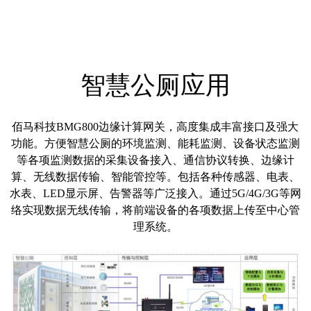
智慧公厕应用
佰马科技BMG800边缘计算网关，高度集成丰富接口及强大
功能。方便智慧公厕的环境监测、能耗监测、设备状态监测
等各项监测数据的采集设备接入、通信协议转换、边缘计
算、无线数据传输、智能管控等。包括各种传感器、电表、
水表、LED显示屏、告警器等广泛接入。通过5G/4G/3G等网
络实现数据无线传输，将前端设备的各项数据上传至中心管
理系统。