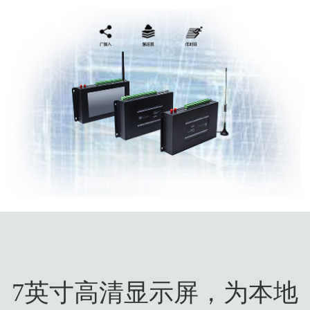
7英寸高清显示屏，为本地