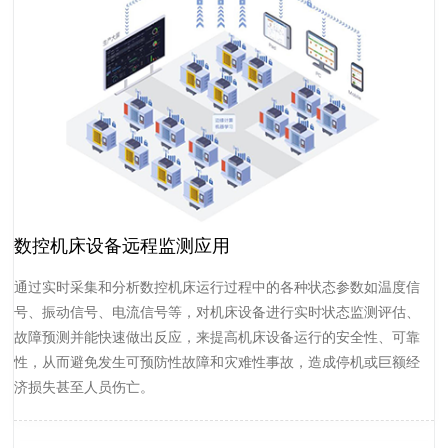
数控机床设备远程监测应用
通过实时采集和分析数控机床运行过程中的各种状态参数如温度信
号、振动信号、电流信号等，对机床设备进行实时状态监测评估、
故障预测并能快速做出反应，来提高机床设备运行的安全性、可靠
性，从而避免发生可预防性故障和灾难性事故，造成停机或巨额经
济损失甚至人员伤亡。