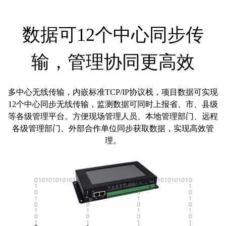
数据可12个中心同步传
输，管理协同更高效
多中心无线传输，内嵌标准TCP/IP协议栈，项目数据可实现
12个中心同步无线传输，监测数据可同时上报省、市、县级
等各级管理平台。方便现场管理人员、本地管理部门、远程
各级管理部门、外部合作单位同步获取数据，实现高效管
理。