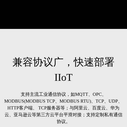
兼容协议广，快速部署
IIoT
支持主流工业通信协议，如MQTT、OPC、
MODBUS(MODBUS TCP、MODBUS RTU)、TCP、UDP、
HTTP客户端、 TCP服务器等；与阿里云、百度云、华为
云、亚马逊云等第三方云平台平滑对接；支持定制私有通信
协议。