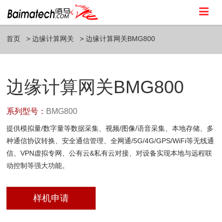
首页
边缘计算网关
边缘计算网关BMG800
边缘计算网关BMG800
系列型号：
BMG800
提供模拟量/数字量等数据采集、视频/图像/语音采集、本地存储、多
种通信协议转换、安全通信管理、全网通/5G/4G/GPS/WiFi等无线通
信、VPN虚拟专网、公有云&私有云对接、对设备实现本地与远程联
动控制等强大功能。
样机申请