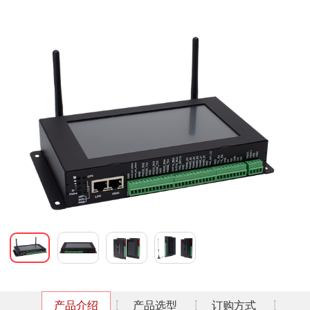
产品介绍
产品选型
订购方式