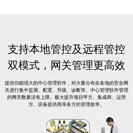
支持本地管控及远程管控
双模式，网关管理更高效
提供功能强大的中心管理软件，对大量分布在各地的安全网
关进行集中监测、配置、升级、诊断等。中心管理软件管理
的网关数量没有上限。极大提升项目甲方、集成商、运营
方、设备提供商等各方的管理效率。