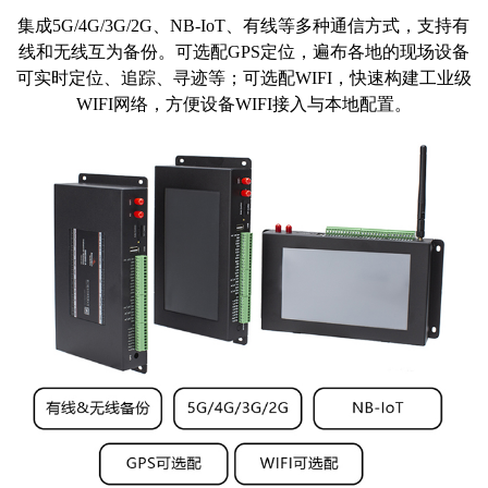
集成5G/4G/3G/2G、NB-IoT、有线等多种通信方式，支持有
线和无线互为备份。可选配GPS定位，遍布各地的现场设备
可实时定位、追踪、寻迹等；可选配WIFI，快速构建工业级
WIFI网络，方便设备WIFI接入与本地配置。