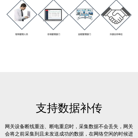
支持数据补传
网关设备断线重连、断电重启时，采集数据不会丢失，网关
会将之前采集到且未发送成功的数据，在网络空闲的时候进