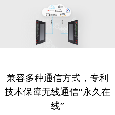
兼容多种通信方式，专利
技术保障无线通信“永久在
线”