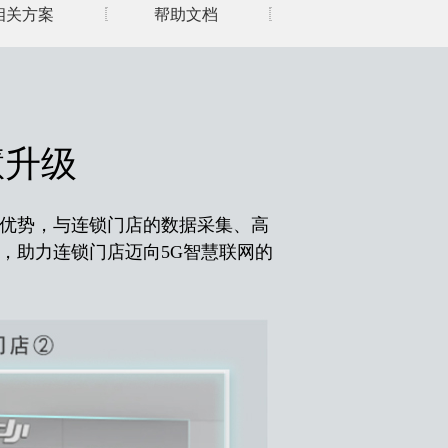
相关方案
帮助文档
慧升级
宽等优势，与连锁门店的数据采集、高
，助力连锁门店迈向5G智慧联网的