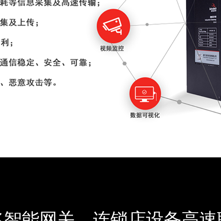
兆智能网关，连锁店设备高速