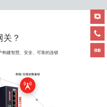
网关？
客户构建智慧、安全、可靠的连锁