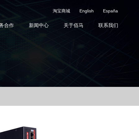
淘宝商城
English
España
务合作
新闻中心
关于佰马
联系我们