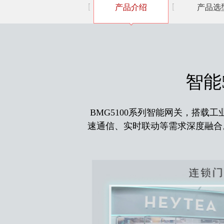
产品介绍
产品选
智能
BMG5100系列智能网关，搭载
速通信、实时联动等需求深度融合