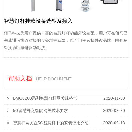
智慧灯杆挂载设备选型及接入
佰马科技为用户提供丰富的智慧灯杆功能外设选配，用户可在佰马已
完成通信协议对接的设备群中选型，也可自主选择外设品牌，由佰马
科技协助推进驱动对接。
帮助文档
HELP DOCUMENT
>
BMG8200系列智慧灯杆网关规格书
2020-11-30
>
5G智慧杆之智能网关技术要求
2020-09-20
>
智慧杆网关在5G智慧杆中的安装使用介绍
2020-09-13