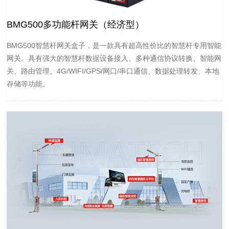
BMG500多功能杆网关（经济型）
BMG500智慧杆网关盒子，是一款具有超高性价比的智慧杆专用智能
网关。具有强大的智慧杆数据设备接入、多种通信协议转换、智能网
关、路由管理、4G/WIFI/GPS/网口/串口通信、数据处理转发、本地
存储等功能。