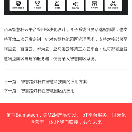
佰马智慧杆云平台采用模块化设计，各子系统可灵活选配部署，也支
持开放二次开发定制，针对智慧物流园区管理需求，支持对接部署至
阿里云、百度云、华为云、亚马逊云等第三方云平台；也可部署至智
慧物流园区自建的服务器，便捷纳入智慧园区系统。
上一篇 :
智慧路灯杆在智慧科技园的应用方案
下一篇 :
智慧路灯杆在智慧园区的应用
佰马Baimatech，集M2M产品研发、IoT平台服务、国际化
运营于一体,让我们联接，共创未来