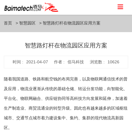
首页
智慧园区
智慧路灯杆在物流园区应用方案
智慧路灯杆在物流园区应用方案
时间 :
2021-04-07
作者 :
佰马科技
浏览数 :
10626
随着我国道路、铁路和航空钱的布局完善，以及物联网通信技术的普
及应用，物流业逐渐从传统的基础仓储、转运分发功能，向智能化、
平台化、物联网融合、供应链协同等高科技方向发展和延伸，加速着
生产制造业、商贸流通业的转型升级。因此也有越来越多的区域枢纽
城市、交通节点城市着力建设集中、集约、集群的现代物流高新园
区。