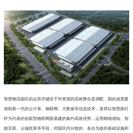
智慧物流园区的运营关键在于对资源的高效整合及调配，因此就需要
借助新一代的云计算、物联网、大数据等信息技术，发挥以智慧路灯
杆为代表的创新型物联网新基建的集约高效优势，运用精细感知、智
能互联、云端统筹等手段，对园区内分散的、各自为政的基础设施和