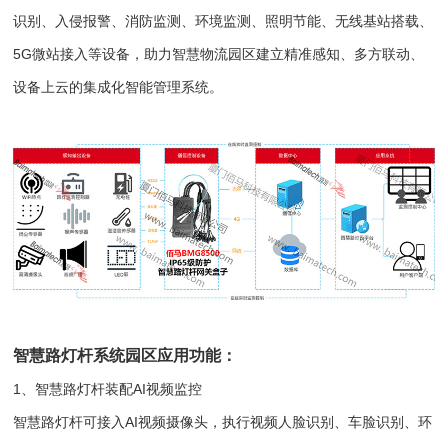
识别、入侵报警、消防监测、环境监测、照明节能、无线基站搭载、
5G微站接入等设备，助力智慧物流园区建立精准感知、多方联动、
设备上云的集成化智能管理系统。
智慧路灯杆系统园区应用功能：
1、智慧路灯杆装配AI视频监控
智慧路灯杆可接入AI视频摄像头，执行视频人脸识别、车脸识别、环