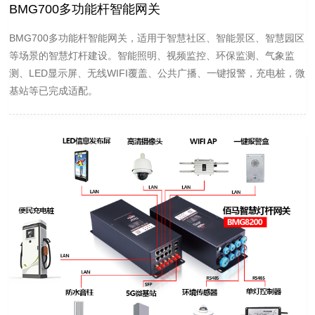
BMG700多功能杆智能网关
BMG700多功能杆智能网关，适用于智慧社区、智能景区、智慧园区
等场景的智慧灯杆建设。智能照明、视频监控、环保监测、气象监
测、LED显示屏、无线WIFI覆盖、公共广播、一键报警，充电桩，微
基站等已完成适配。