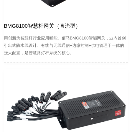
BMG8100智慧杆网关（直流型）
用创新为智慧杆行业应用赋能。佰马BMG8100智能网关，业内首创
引出式防水线设计、有线与无线通信+边缘控制+供电管理于一体的
强大配置，是智慧路灯杆系统的核心。