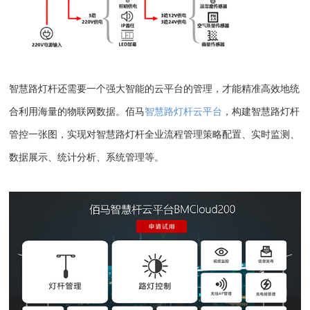
智慧路灯杆还需要一个强大智能的云平台的管理，才能精准高效地统
合利用海量的物联网数据。佰马
智慧路灯杆云平台
，构建智慧路灯杆
管控一张图，实现对智慧路灯杆全业流程管理策略配置、实时监测、
数据展示、统计分析、系统管理等。