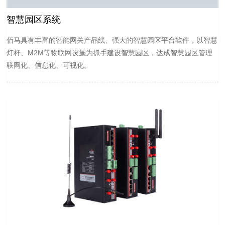
智慧园区系统
佰马具有丰富的智能网关产品线、强大的智慧园区平台软件，以智慧
灯杆、M2M等物联网设施为抓手建设智慧园区，达成智慧园区管理
联网化、信息化、可视化。