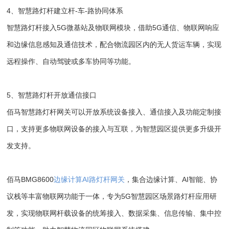
4、智慧路灯杆建立杆-车-路协同体系
智慧路灯杆接入5G微基站及物联网模块，借助5G通信、物联网响应
和边缘信息感知及通信技术，配合物流园区内的无人货运车辆，实现
远程操作、自动驾驶或多车协同等功能。
5、智慧路灯杆开放通信接口
佰马智慧路灯杆网关可以开放系统设备接入、通信接入及功能定制接
口，支持更多物联网设备的接入与互联，为智慧园区提供更多升级开
发支持。
佰马BMG8600
边缘计算AI路灯杆网关
，集合边缘计算、AI智能、协
议栈等丰富物联网功能于一体，专为5G智慧园区场景路灯杆应用研
发，实现物联网杆载设备的统筹接入、数据采集、信息传输、集中控