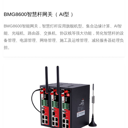
BMG8600智慧杆网关（ AI型 ）
BMG8600智能网关，智慧灯杆应用旗舰机型。集合边缘计算、AI智
能、光端机、路由器、交换机、协议栈等强大功能，简化智慧杆的设
备管理、电源管理、网络管理、施工及运维管理、减轻服务器处理负
担。