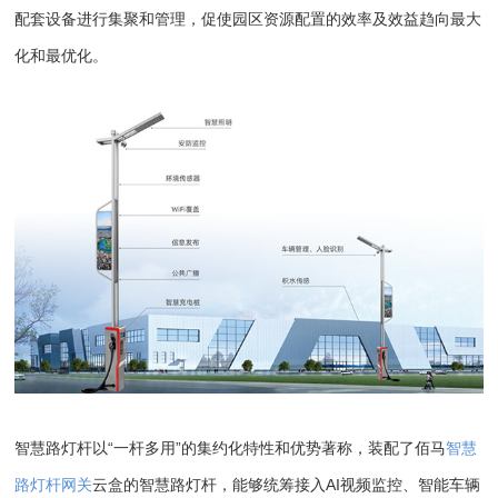
配套设备进行集聚和管理，促使园区资源配置的效率及效益趋向最大
化和最优化。
智慧路灯杆以“一杆多用”的集约化特性和优势著称，装配了佰马
智慧
路灯杆网关
云盒的智慧路灯杆，能够统筹接入AI视频监控、智能车辆