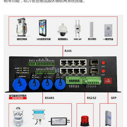
制等功能，助力智慧物流园区物联网系统搭建。