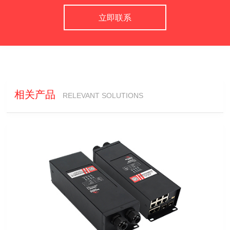
立即联系
相关产品
RELEVANT SOLUTIONS