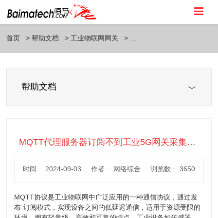
首页
帮助文档
工业物联网网关
帮助文档
MQTT代理服务器订阅不到工业5G网关采集的数据是什么原因
时间 :
2024-09-03
作者 :
网络综合
浏览数 :
3650
MQTT协议是工业物联网中广泛应用的一种通信协议，通过发
布-订阅模式，实现设备之间的低延迟通信，适用于资源受限的
环境，拥有轻量级、高效和可靠的特点。工业设备如传感器、