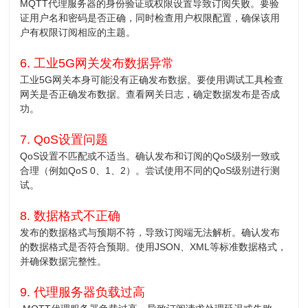
MQTT代理服务器的身份验证或权限设置导致订阅失败。要验
证用户名和密码是否正确，同时检查用户权限配置，确保该用
户有权限订阅相应的主题。
6. 工业5G网关发布数据异常
工业5G网关本身可能没有正确发布数据。要使用调试工具检查
网关是否正确发布数据。查看网关日志，确定数据发布是否成
功。
7. QoS设置问题
QoS设置不匹配或不适当。确认发布和订阅的QoS级别一致或
合理（例如QoS 0、1、2）。尝试使用不同的QoS级别进行测
试。
8. 数据格式不正确
发布的数据格式与预期不符，导致订阅端无法解析。确认发布
的数据格式是否符合预期。使用JSON、XML等标准数据格式，
并确保数据完整性。
9. 代理服务器负载过高