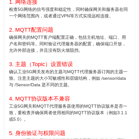
1. 网络连接
检查5G网络的信号强度和稳定性，同时确保网关和服务器在同
一个网络范围内，或者通过VPN等方式实现远程连接。
2. MQTT配置问题
确保网关的MQTT客户端配置正确，包括主机地址、端口、用
户名和密码等。同时验证代理服务器的配置，确保端口开放，
允许外部连接，并且没有防火墙阻挡。
3. 主题（Topic）设置错误
确认工业5G网关发布的主题与MQTT代理服务器订阅的主题一
致。注意主题的大小写敏感性和层级结构，例如 /sensor/data
与 /Sensor/Data 是不同的主题。
4. MQTT协议版本不兼容
工业5G网关和MQTT代理服务器使用的MQTT协议版本是否一
致，要检查并确保两者使用相同的MQTT协议版本（例如3.1.1
或5.0）。
5. 身份验证与权限问题