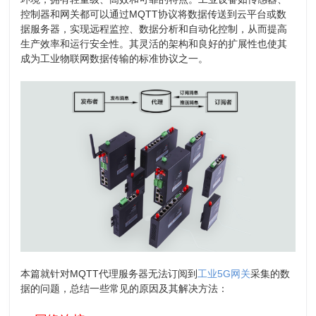
控制器和网关都可以通过MQTT协议将数据传送到云平台或数
据服务器，实现远程监控、数据分析和自动化控制，从而提高
生产效率和运行安全性。其灵活的架构和良好的扩展性也使其
成为工业物联网数据传输的标准协议之一。
本篇就针对MQTT代理服务器无法订阅到
工业5G网关
采集的数
据的问题，总结一些常见的原因及其解决方法：