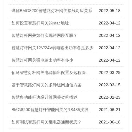
详解BMG8200智慧路灯杆网关接线对应关系
2022-05-18
如何设置智慧杆网关的mac地址
2022-04-12
智慧灯杆网关如何实现跨网段互联？
2022-04-12
智慧灯杆网关12V/24V弱电输出功率各是多少
2022-04-12
智慧灯杆网关强电输出功率有多少
2022-04-12
佰马智慧灯杆网关电源输出配置及远程管理优势
2022-03-29
基于智慧路灯网关的多种组网通信方案
2022-03-15
智慧多功能杆边缘计算网关架构概述
2022-02-23
BMG8200智慧灯杆智能网关的RS485接线说明
2021-06-21
如何测试智慧杆网关继电器通断状态？
2021-06-18