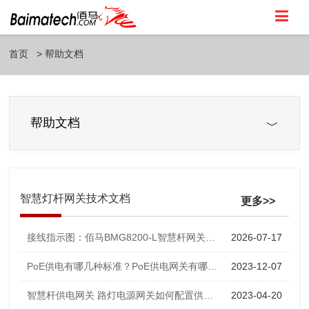
首页
帮助文档
帮助文档
智慧灯杆网关技术文档
更多>>
接线指示图：佰马BMG8200-L智慧杆网关对接智慧杆外设
2026-07-17
PoE供电有哪几种标准？PoE供电网关有哪些？
2023-12-07
智慧杆供电网关 路灯电源网关如何配置供电输出
2023-04-20