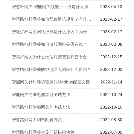
智慧杆网关 智能网关频繁上下线是什么原因？如何解决？
2023-04-13
智慧路灯杆网关如何配置通信规则？有什么用？
2023-02-17
智慧灯杆网关网络掉线是什么原因？为什么智慧杆网关无法上网？
2023-02-17
智慧路灯杆网关如何诊段网络是否在线？
2023-02-08
智慧杆网关为什么无法对接智慧杆云平台？如何解决？
2022-12-15
智慧路灯杆网关的继电器无响应什么原因？
2022-12-02
智能网关针对环境监测的Modbus配置文档
2022-11-14
智能网关的继电器功能测试方法
2022-10-24
智慧路灯杆智能网关的测试方法
2022-10-10
智慧路灯网关测试配置方法
2022-08-30
智慧路灯杆网关常见问题快问快答
2022-07-05