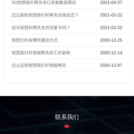
5G智慧路灯网关串口采集数据测试
2021-04-27
怎么获取智慧路灯杆网关在线状态？
2021-02-22
佰马智慧杆网关支持流量卡吗？
2021-02-22
智慧灯杆有哪些通信方式
2020-12-25
智慧路灯杆智能网关的工作架构
2020-12-14
怎么定制智慧路灯杆智能网关
2020-12-07
联系我们