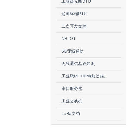
工业级无线DTU
遥测终端RTU
二次开发文档
NB-IOT
5G无线通信
无线通信基础知识
工业级MODEM(短信猫)
串口服务器
工业交换机
LoRa文档