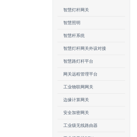
智慧灯杆网关
智慧照明
智慧杆系统
智慧灯杆网关外设对接
智慧路灯杆平台
网关远程管理平台
工业物联网网关
边缘计算网关
安全加密网关
工业级无线路由器