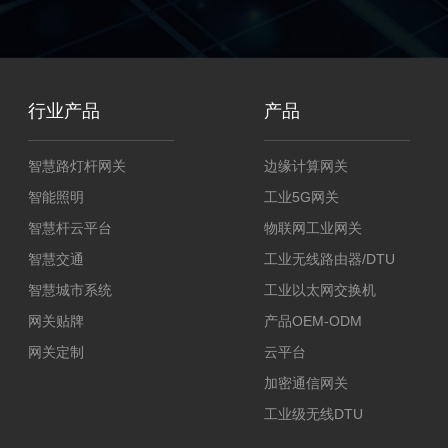
行业产品
产品
智慧路灯杆网关
边缘计算网关
智能照明
工业5G网关
智慧杆云平台
物联网工业网关
智慧交通
工业无线路由器/DTU
智慧城市系统
工业以太网交换机
网关贴牌
产品OEM-ODM
网关定制
云平台
加密通信网关
工业级无线DTU