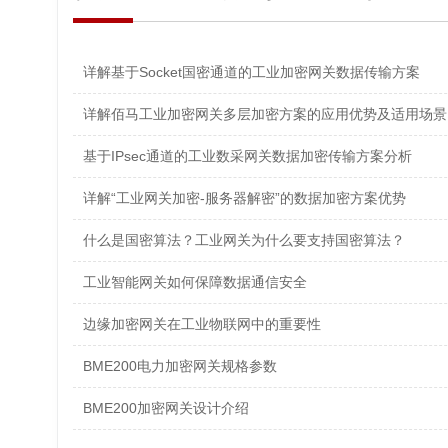
详解基于Socket国密通道的工业加密网关数据传输方案
详解佰马工业加密网关多层加密方案的应用优势及适用场景
基于IPsec通道的工业数采网关数据加密传输方案分析
详解“工业网关加密-服务器解密”的数据加密方案优势
什么是国密算法？工业网关为什么要支持国密算法？
工业智能网关如何保障数据通信安全
边缘加密网关在工业物联网中的重要性
BME200电力加密网关规格参数
BME200加密网关设计介绍