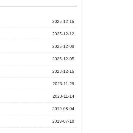
2025-12-15
2025-12-12
2025-12-08
2025-12-05
2023-12-15
2023-11-29
2023-11-14
2019-08-04
2019-07-18