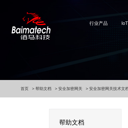
行业产品
Io
首页
帮助文档
安全加密网关
安全加密网关技术文
帮助文档