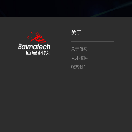
关于
关于佰马
人才招聘
联系我们