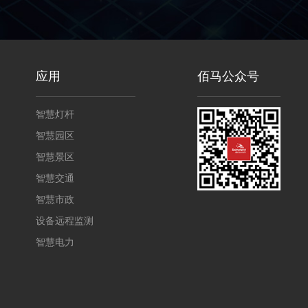
应用
佰马公众号
智慧灯杆
智慧园区
智慧景区
智慧交通
智慧市政
设备远程监测
智慧电力