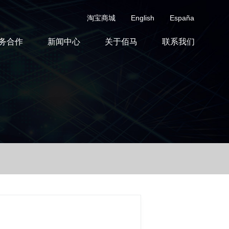
淘宝商城
English
España
务合作
新闻中心
关于佰马
联系我们