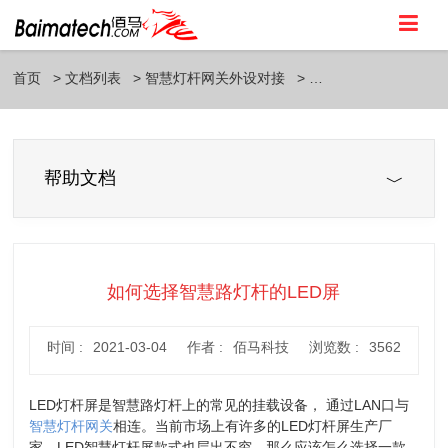
首页
文档列表
智慧灯杆网关外设对接
帮助文档
如何选择智慧路灯杆的LED屏
时间 :
2021-03-04
作者 :
佰马科技
浏览数 :
3562
LED灯杆屏是智慧路灯杆上的常见的挂载设备， 通过LAN口与
智慧灯杆网关
相连。当前市场上有许多的LED灯杆屏生产厂
家，LED智慧灯杆屏款式也层出不穷，那么应该怎么选择一款