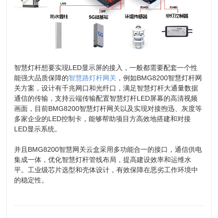
智慧灯杆想要实现LED显示屏的接入，一般都需要配套一个性
能强大品质保障的
智慧路灯杆网关
，例如BMG8200智慧灯杆网
关方案，设计有千兆网口和光纤口，满足智慧灯杆大通量数据
通信的传输，支持云端传输配置智慧灯杆LED屏幕的高清视频
画面，目前BMG8200智慧灯杆网关以及实现对接煦迅、灰度等
多家企业的LED控制卡，能够帮助项目方高效地搭建和对接
LED显示系统。
并且BMG8200智慧网关云盒采用多功能合一的接口，通信供电
集成一体，优化智慧灯杆管线布局，提高建设效率和运维水
平。工业级芯片选型和壳体设计，有效保障在恶劣工作环境中
的稳定性。