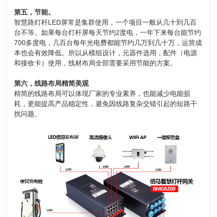
第五，节能。
智慧路灯杆LED屏常是集群使用，一个项目一般从几十到几百
台不等。如果每台灯杆屏每天节约2度电，一年下来每台能节约
700多度电，几百台每年光电费都能节约几万到几十万，运营成
本也会有效降低。所以从模组设计，元器件选用，配件（电源
和接收卡）使用，线材布局全部需要采用节能的方案。
第六，线路布局精简美观
精简的线路布局可以体现厂家的专业素养，也能减少电能损
耗，更能提高产品稳定性，避免因线路复杂交错引起的短路干
扰问题。