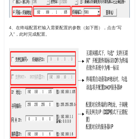
4、在终端配置栏输入需要配置的参数（如下图），点击“写
入”，此时完成配置。