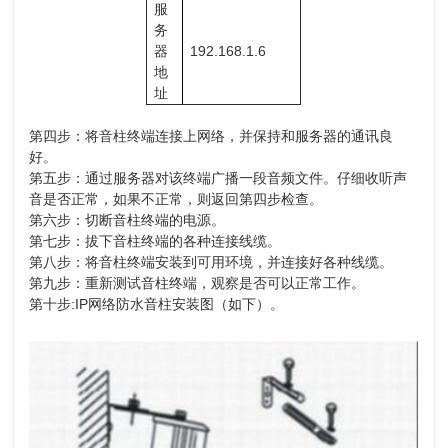
服
务
器
192.168.1.6
地
址
第四步：将音柱终端连接上网络，并保持和服务器的通讯良
好。
第五步：通过服务器对该终端广播一段音频文件。仔细收听声
音是否正常，如果不正常，则返回第四步检查。
第六步：切断音柱终端的电源。
第七步：拔下音柱终端的各种连接线缆。
第八步：将音柱终端安装到可用环境，并连接好各种线缆。
第九步：重新测试音柱终端，观察是否可以正常工作。
第十步:IP网络防水音柱安装图（如下）。