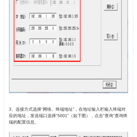
3、连接方式选择“网络。终端地址”，在地址输入栏输入终端对
应的地址，发送端口选择“5001”（如下图），点击“查询”查询终
端的配置信息。