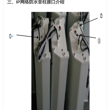
三、IP网络防水音柱接口介绍