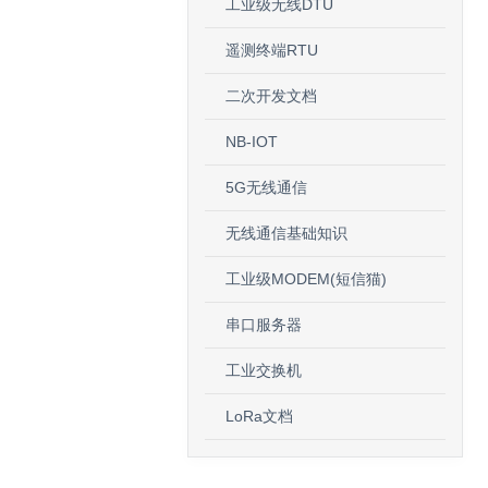
工业级无线DTU
遥测终端RTU
二次开发文档
NB-IOT
5G无线通信
无线通信基础知识
工业级MODEM(短信猫)
串口服务器
工业交换机
LoRa文档