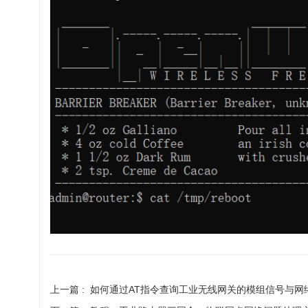
上一篇 :
如何通过AT指令查询工业无线网关的模组信号与网