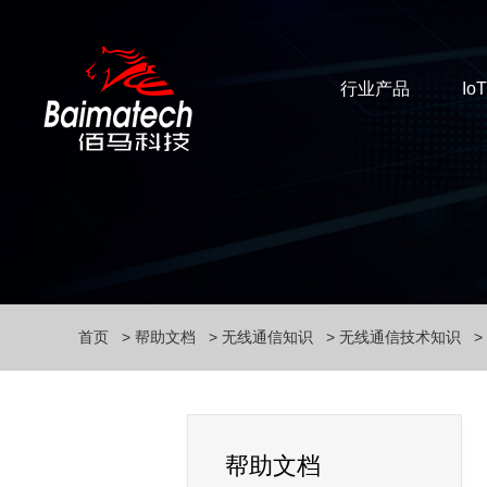
行业产品
Io
首页
帮助文档
无线通信知识
无线通信技术知识
帮助文档