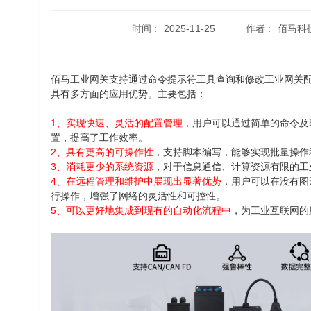
时间 :
2025-11-25
作者 :
佰马科
佰马工业网关支持通过命令提示符工具查询和修改工业网关
具有多方面的应用优势。主要包括：
1、实现快速、灵活的配置管理
，用户可以通过简单的命令及
置，提高了工作效率。
2、具有更高的可操作性
，支持脚本编写，能够实现批量操作
3、消耗更少的系统资
源
，对于信息通信、计算资源有限的工
4、在远程管理和维护中展现出显著优势
，用户可以在没有图
行操作，增强了网络的灵活性和可控性。
5、可以更好地集成到现有的自动化流程中
，为工业互联网的