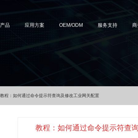
T产品
应用方案
OEM/ODM
服务支持
商
教程：如何通过命令提示符查询及修改工业网关配置
教程：如何通过命令提示符查