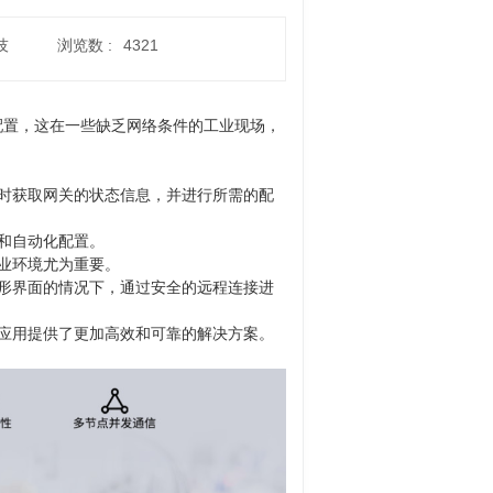
技
浏览数 :
4321
配置，这在一些缺乏网络条件的工业现场，
时获取网关的状态信息，并进行所需的配
和自动化配置。
业环境尤为重要。
形界面的情况下，通过安全的远程连接进
应用提供了更加高效和可靠的解决方案。