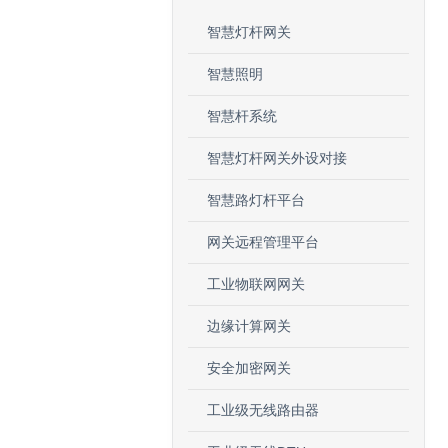
智慧灯杆网关
智慧照明
智慧杆系统
智慧灯杆网关外设对接
智慧路灯杆平台
网关远程管理平台
工业物联网网关
边缘计算网关
安全加密网关
工业级无线路由器