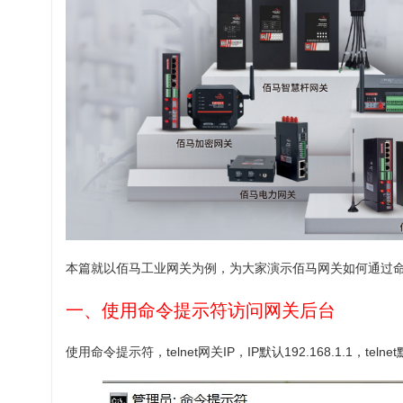
本篇就以佰马工业网关为例，为大家演示佰马网关如何通过
一、使用命令提示符访问网关后台
使用命令提示符，telnet网关IP，IP默认192.168.1.1，telne