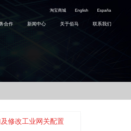
淘宝商城
English
España
务合作
新闻中心
关于佰马
联系我们
询及修改工业网关配置