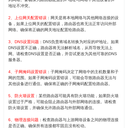
地址不冲突。
2、上位网关配置错误
：网关是将本地网络与其他网络连接的设
备，如果上位网关的配置错误，路由器也将无法正常访问外部
网络。确保将正确的网关地址配置给路由器。
3、DNS设置问题
：DNS负责将域名转换为对应的IP地址。如果
DNS设置不正确，路由器将无法解析域名，从而导致无法上
网。请检查DNS设置是否正确，并尝试更改为其他可靠的DNS
服务器。
4、子网掩码设置错误
：子网掩码决定了网络中的主机数量和子
网的范围。如果子网掩码设置错误，可能会导致路由器无法与
其他设备进行通信。确保将正确的子网掩码配置给路由器。
5、防火墙设置
：某些路由器可能具有防火墙功能，如果防火墙
设置过于严格，可能会阻止路由器与外部网络的连接。请检查
防火墙设置，并确保允许路由器与外部网络通信。
6、物理连接问题
：检查路由器与上游网络设备之间的物理连接
是否正确。确保所有连接都牢固且没有松动。