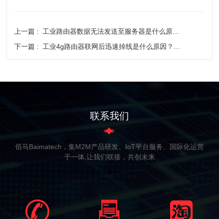
上一篇 :
工业路由器数据无法发送至服务器是什么原因？如何解决？
下一篇 :
工业4g路由器联网后迅速掉线是什么原因？如何解决？
联系我们
佰马Baimatech，集M2M产品研发、IoT平台服务、国际化运营
于一体,让我们联接，共创未来