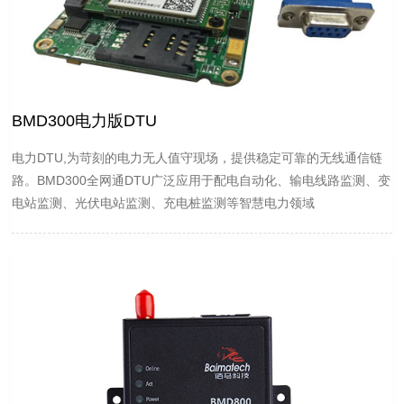
BMD300电力版DTU
电力DTU,为苛刻的电力无人值守现场，提供稳定可靠的无线通信链
路。BMD300全网通DTU广泛应用于配电自动化、输电线路监测、变
电站监测、光伏电站监测、充电桩监测等智慧电力领域