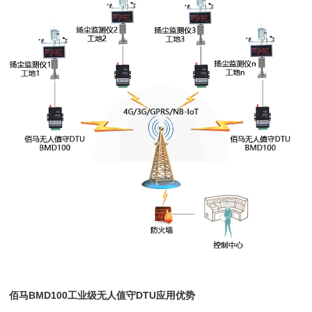
佰马BMD100工业级无人值守DTU应用优势