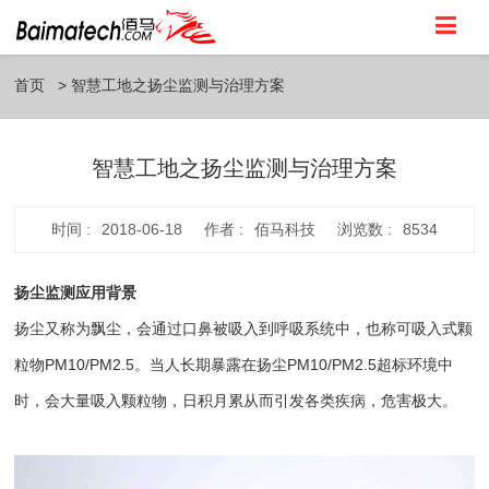
首页
智慧工地之扬尘监测与治理方案
智慧工地之扬尘监测与治理方案
时间 :
2018-06-18
作者 :
佰马科技
浏览数 :
8534
扬尘监测应用背景
扬尘又称为飘尘，会通过口鼻被吸入到呼吸系统中，也称可吸入式颗
粒物PM10/PM2.5。当人长期暴露在扬尘PM10/PM2.5超标环境中
时，会大量吸入颗粒物，日积月累从而引发各类疾病，危害极大。