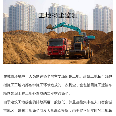
在城市环境中，人为制造扬尘的主要场所是工地。建筑工地扬尘既包
括施工工地内部各种施工环节造成的一次扬尘，也包括因施工运输车
辆粘带泥土在工地外造成的二次交通扬尘。
由于建筑工地扬尘的排放高度一般较低，并且往往集中在人口密集城
市地区，建筑工地扬尘引发大量群众投诉，由于得不到实时的工地扬