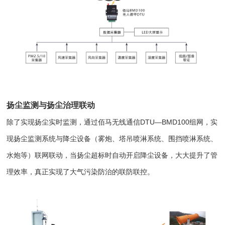
扬尘监测与扬尘治理联动
除了实现扬尘实时监测，通过佰马无线通信DTU—BMD100组网，实
现扬尘监测系统与降尘设备（雾炮、塔吊喷淋系统、围挡喷淋系统、
水炮等）联网联动，当扬尘超标时自动开启降尘设备，大大提升了管
理效率，真正实现了大气污染防治的联防联控。