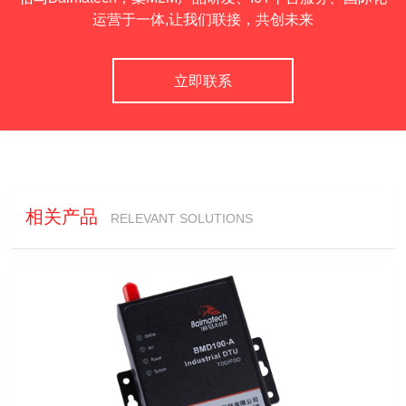
运营于一体,让我们联接，共创未来
立即联系
相关产品
RELEVANT SOLUTIONS