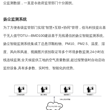
尘监测数据，一直是令政府监管部门十分困扰。
扬尘监测系统
为了方便各级监管部门实现“智慧+互联+协同”管理，佰马科技提出基
于无人值守DTU—BMD100建设基于无线通信的扬尘智能监测系统。
扬尘智能监测系统集成了总悬浮颗粒物、PM10、PM2.5、温度、湿
度、风向和风速、视频图片抓拍取证等多个环境参数监测,24小时在
线连续监测,全天候提供工地的空气质量数据,超过报警值时自动启动
监控设备,具有多参数、实时性、智能化的优势。