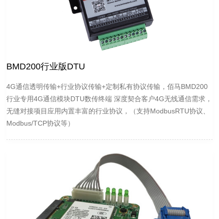
BMD200行业版DTU
4G通信透明传输+行业协议传输+定制私有协议传输，佰马BMD200
行业专用4G通信模块DTU数传终端 深度契合客户4G无线通信需求，
无缝对接项目应用内置丰富的行业协议，（支持ModbusRTU协议、
Modbus/TCP协议等）