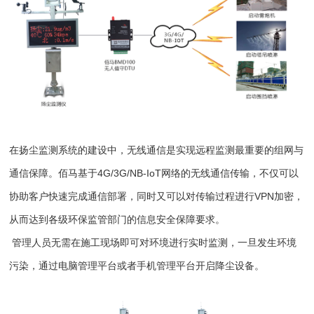
在扬尘监测系统的建设中，无线通信是实现远程监测最重要的组网与
通信保障。佰马基于4G/3G/NB-IoT网络的无线通信传输，不仅可以
协助客户快速完成通信部署，同时又可以对传输过程进行VPN加密，
从而达到各级环保监管部门的信息安全保障要求。
管理人员无需在施工现场即可对环境进行实时监测，一旦发生环境
污染，通过电脑管理平台或者手机管理平台开启降尘设备。