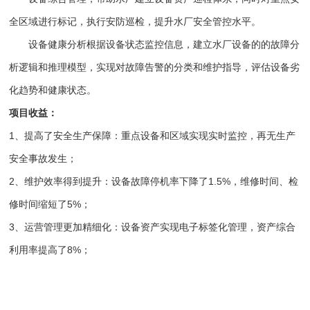
全区域进行标记，执行安防巡检，提升水厂安全管控水平。
设备健康分析根据设备状态监控信息，建立水厂设备的的故障分
析逻辑和推理模型，实现对故障告警的分类和维护指导，评估设备劣
化趋势和健康状态。
项目收益：
1、提高了安全生产保障：重点设备和区域实现实时监控，再无生产
安全事故发生；
2、维护效率得到提升：设备故障停机率下降了1.5%，维修时间、检
修时间缩短了5%；
3、运营管理更加精细化：设备资产实现电子标签化管理，资产综合
利用率提高了8%；