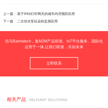
上一篇 :
基于IP65灯杆网关的城市内涝预防应用
下一篇 :
二次供水泵站远程监测应用
佰马Baimatech，集M2M产品研发、IoT平台服务、国际化
运营于一体,让我们联接，共创未来
立即联系
相关产品
RELEVANT SOLUTIONS