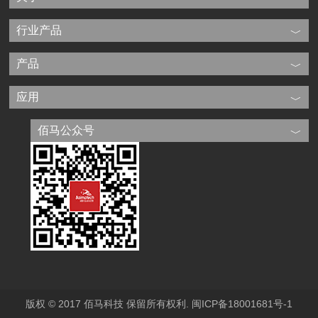
行业产品
产品
应用
佰马公众号
版权 © 2017 佰马科技 保留所有权利.
闽ICP备18001681号-1