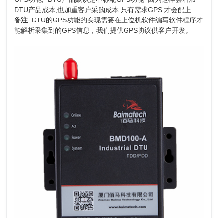
DTU产品成本,也加重客户采购成本.只有需求GPS,才会配上.
备注
: DTU的GPS功能的实现需要在上位机软件编写软件程序才
能解析采集到的GPS信息，我们提供GPS协议供客户开发。