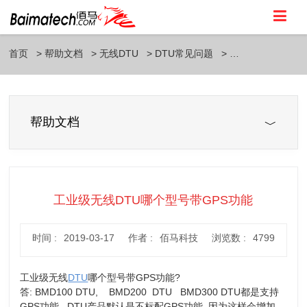
首页
帮助文档
无线DTU
DTU常见问题
帮助文档
工业级无线DTU哪个型号带GPS功能
时间 :
2019-03-17
作者 :
佰马科技
浏览数 :
4799
工业级无线
DTU
哪个型号带GPS功能?
答: BMD100 DTU, BMD200 DTU BMD300 DTU都是支持
GPS功能, DTU产品默认是不标配GPS功能, 因为这样会增加