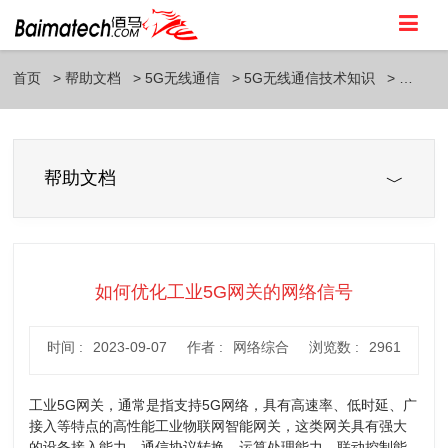
首页
帮助文档
5G无线通信
5G无线通信技术知识
帮助文档
如何优化工业5G网关的网络信号
时间 :
2023-09-07
作者 :
网络综合
浏览数 :
2961
工业5G网关，通常是指支持5G网络，具有高速率、低时延、广
接入等特点的高性能工业物联网智能网关，这类网关具有强大
的设备接入能力、通信协议转换、运算处理能力、联动控制能