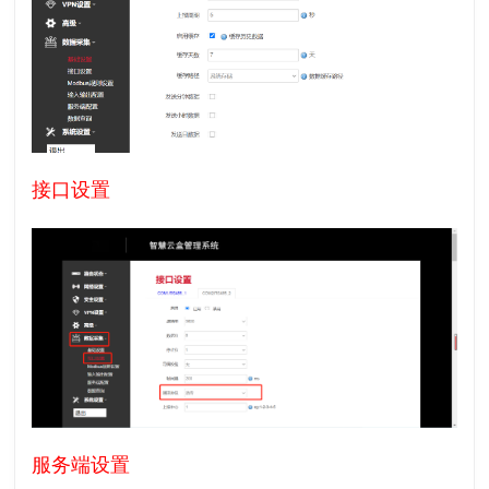
接口设置
服务端设置