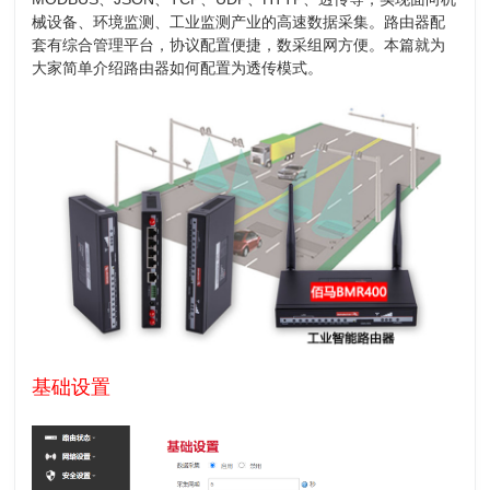
械设备、环境监测、工业监测产业的高速数据采集。路由器配
套有综合管理平台，协议配置便捷，数采组网方便。本篇就为
大家简单介绍路由器如何配置为透传模式。
基础设置