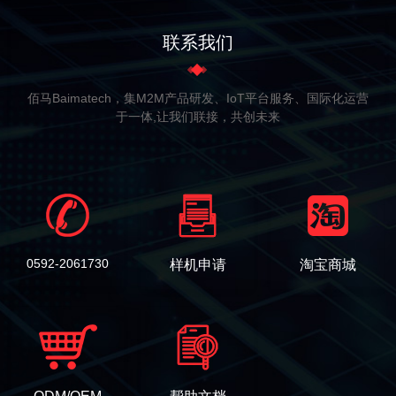
联系我们
佰马Baimatech，集M2M产品研发、IoT平台服务、国际化运营
于一体,让我们联接，共创未来
0592-2061730
样机申请
淘宝商城