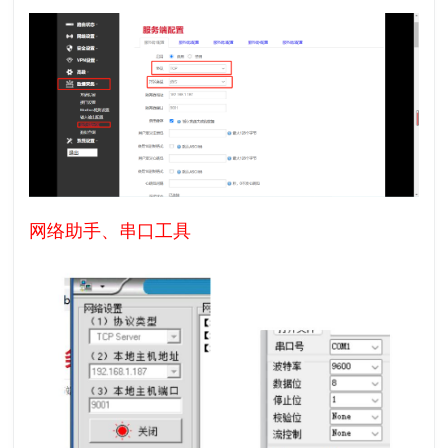
网络助手、串口工具