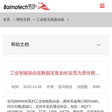
首页
帮助文档
工业级无线路由器
帮助文档
工业智能路由器数据采集如何设置为透传模式？
时间 :
2022-12-05
作者 :
佰马科技
浏览数 :
3589
佰马BMR400系列工业智能路由器，拥有高速网口和RS485、
RS232数据端口，支持丰富的通信协议，包括：MQTT、
MODBUS、JSON、TCP、UDP、HTTP、透传等，实现面向机