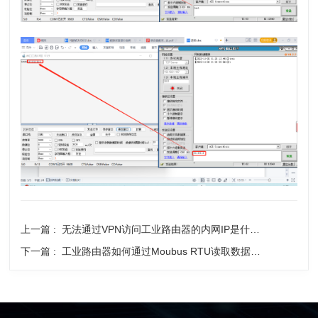
上一篇 :
无法通过VPN访问工业路由器的内网IP是什么原因？如何解决？
下一篇 :
工业路由器如何通过Moubus RTU读取数据？如何设置？