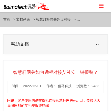
首页
文档列表
智慧灯杆网关外设对接
帮助文档
智慧杆网关如何远程对接艾礼安一键报警？
时间 :
2022-12-01
作者 :
佰马科技
浏览数 :
2483
问题：客户使用的是交换机连接智慧杆网关wan口，要接入大
局域网那的艾礼安报警终端