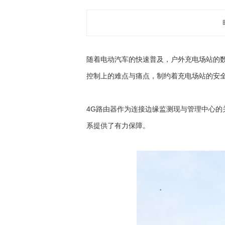
随着电动汽车的快速普及，户外充电场站的
控制上的难点与痛点，制约着充电场站的安
4G路由器作为连接边缘监测现与管理中心
系提供了有力保障。