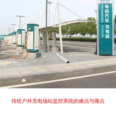
传统户外充电场站监控系统的难点与痛点