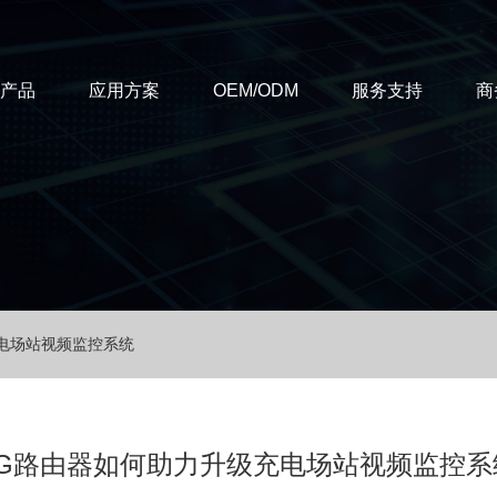
T产品
应用方案
OEM/ODM
服务支持
商
电场站视频监控系统
4G路由器如何助力升级充电场站视频监控系