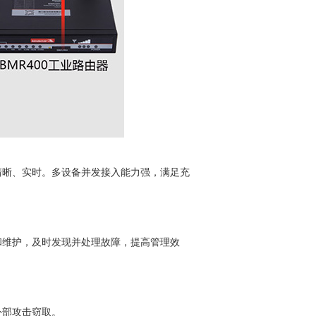
清晰、实时。多设备并发接入能力强，满足充
和维护，及时发现并处理故障，提高管理效
外部攻击窃取。