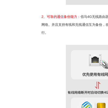
2、可靠的通信备份能力：
佰马4G无线路由
网络。并且支持有线和无线通信互为备份，
行。