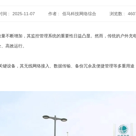
时间 :
2025-11-07
作者 :
佰马科技网络综合
浏览数 :
460
数量不断增加，其监控管理系统的重要性日益凸显。然而，传统的户外充
全、高效运行。
的关键设备，其无线网络接入、数据传输、备份冗余及便捷管理等多重用途