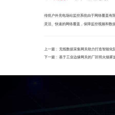
传统户外充电场站监控系统由于网络覆盖有
灵活、快速的网络覆盖，保障监控视频和数
上一篇 :
无线数据采集网关助力打造智能化
下一篇 :
基于工业边缘网关的厂区明火烟雾