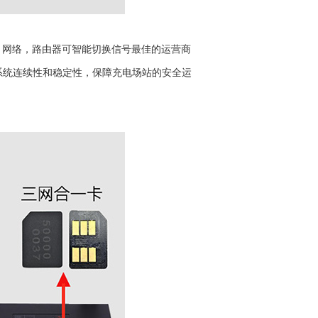
）网络，路由器可智能切换信号最佳的运营商
系统连续性和稳定性，保障充电场站的安全运