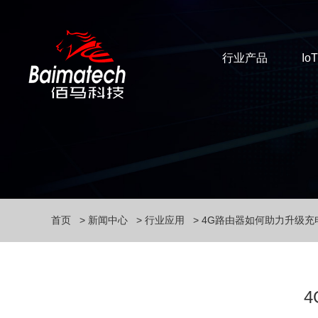
行业产品
Io
首页
新闻中心
行业应用
4G路由器如何助力升级充