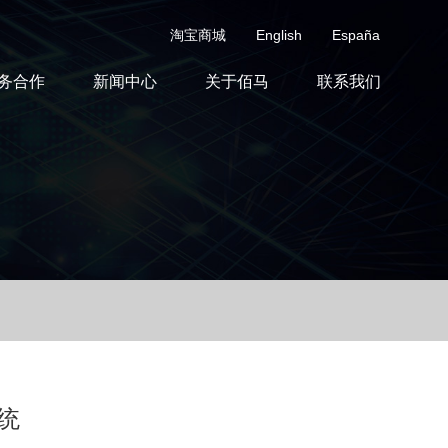
淘宝商城
English
España
务合作
新闻中心
关于佰马
联系我们
统