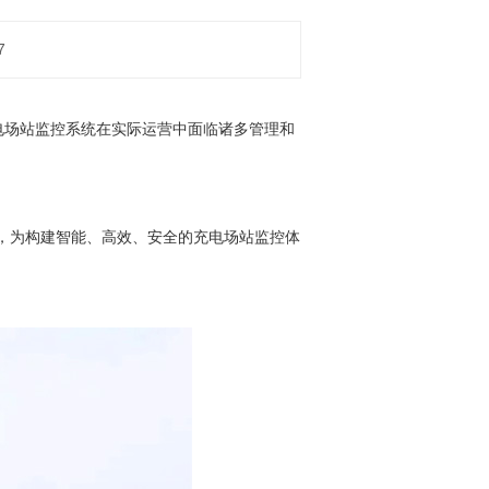
7
电场站监控系统在实际运营中面临诸多管理和
，为构建智能、高效、安全的充电场站监控体