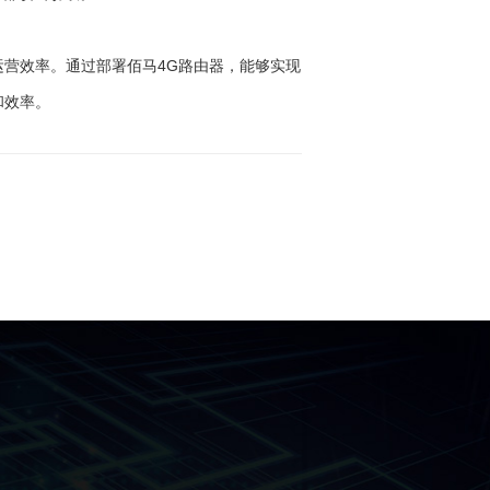
营效率。通过部署佰马4G路由器，能够实现
和效率。