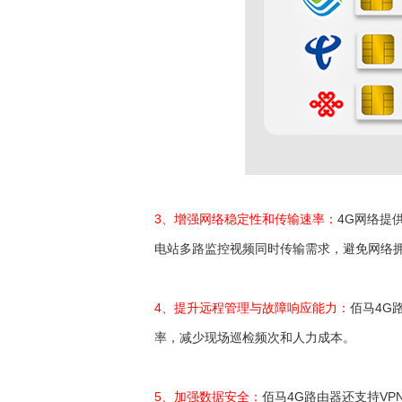
3、增强网络稳定性和传输速率：
4G网络提
电站多路监控视频同时传输需求，避免网络
4、提升远程管理与故障响应能力：
佰马4G
率，减少现场巡检频次和人力成本。
5、加强数据安全：
佰马4G路由器还支持V