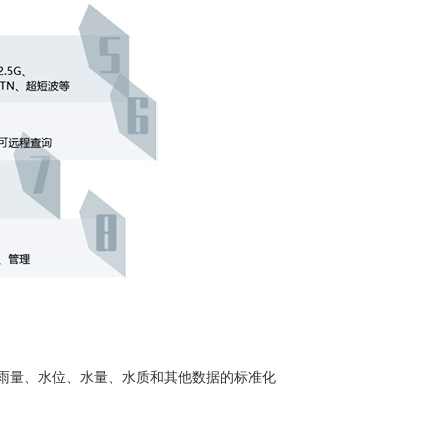
对雨量、水位、水量、水质和其他数据的标准化