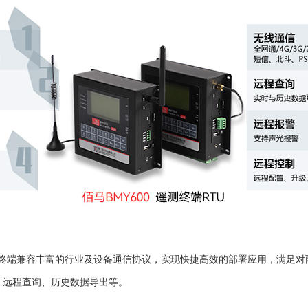
数采终端兼容丰富的行业及设备通信协议，实现快捷高效的部署应用，满足
、远程查询、历史数据导出等。