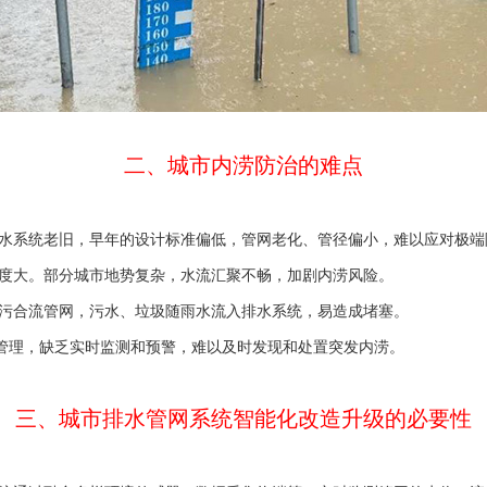
二、城市内涝防治的难点
水系统老旧，早年的设计标准偏低，管网老化、管径偏小，难以应对极端
度大。部分城市地势复杂，水流汇聚不畅，加剧内涝风险。
污合流管网，污水、垃圾随雨水流入排水系统，易造成堵塞。
”管理，缺乏实时监测和预警，难以及时发现和处置突发内涝。
三、城市排水管网系统智能化改造升级的必要性