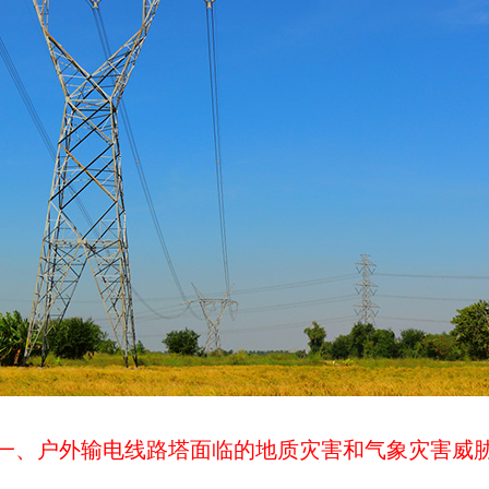
一、户外输电线路塔面临的地质灾害和气象灾害威