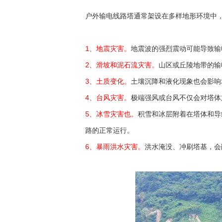
户外输电线路塔通常架设在多样地形环境中
1、地震灾害。
地震波的强烈震动可能导致输
2、滑坡和泥石流灾害。
山区或丘陵地带的输
3、土质变化。
土壤沉降和液化现象也会影响
4、台风灾害。
极端强风或台风不仅会对塔体
5、冰雪灾害也。
积雪和冰层附着在塔体和导
路的正常运行。
6、暴雨洪水灾害。
洪水淹没、冲刷塔基，会